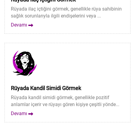
Rüyada ilaç içtiğini görmek, genellikle rüya sahibinin
sağlık sorunlarıyla ilgili endişelerini veya ...
Devamı
Rüyada Kandil Simidi Görmek
Rüyada kandil simidi görmek, genellikle pozitif
anlamlar içerir ve rüyayı gören kişiye çeşitli yönde...
Devamı