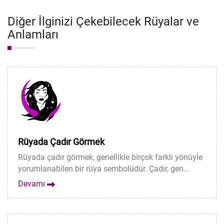
Diğer İlginizi Çekebilecek Rüyalar ve
Anlamları
Rüyada Çadır Görmek
Rüyada çadır görmek, genellikle birçok farklı yönüyle
yorumlanabilen bir rüya sembolüdür. Çadır, gen...
Devamı