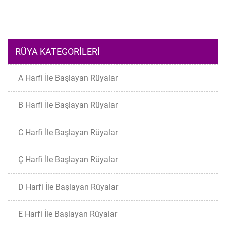
RÜYA KATEGORILERI
A Harfi İle Başlayan Rüyalar
B Harfi İle Başlayan Rüyalar
C Harfi İle Başlayan Rüyalar
Ç Harfi İle Başlayan Rüyalar
D Harfi İle Başlayan Rüyalar
E Harfi İle Başlayan Rüyalar