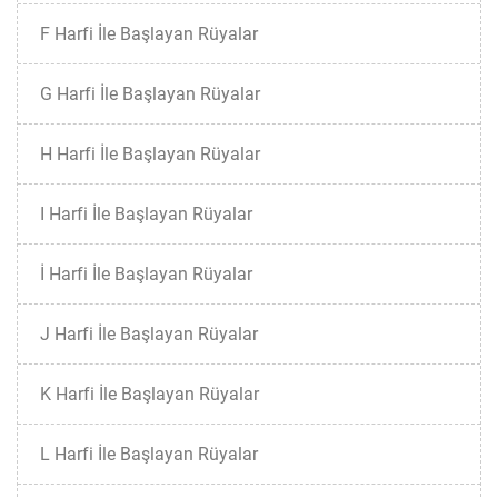
F Harfi İle Başlayan Rüyalar
G Harfi İle Başlayan Rüyalar
H Harfi İle Başlayan Rüyalar
I Harfi İle Başlayan Rüyalar
İ Harfi İle Başlayan Rüyalar
J Harfi İle Başlayan Rüyalar
K Harfi İle Başlayan Rüyalar
L Harfi İle Başlayan Rüyalar