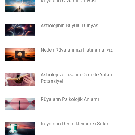
Rüyaların Gizemli Dünyası
Astrolojinin Büyülü Dünyası
Neden Rüyalarımızı Hatırlamalıyız
Astroloji ve İnsanın Özünde Yatan
Potansiyel
Rüyaların Psikolojik Anlamı
Rüyaların Derinliklerindeki Sırlar