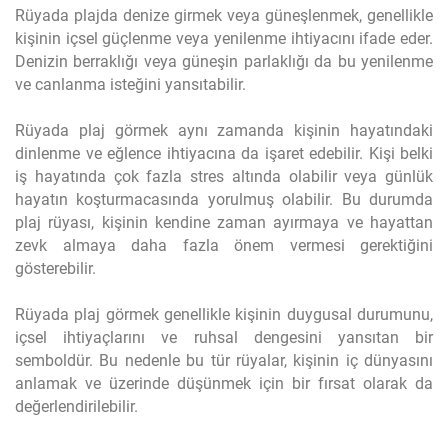
Rüyada plajda denize girmek veya güneşlenmek, genellikle
kişinin içsel güçlenme veya yenilenme ihtiyacını ifade eder.
Denizin berraklığı veya güneşin parlaklığı da bu yenilenme
ve canlanma isteğini yansıtabilir.
Rüyada plaj görmek aynı zamanda kişinin hayatındaki
dinlenme ve eğlence ihtiyacına da işaret edebilir. Kişi belki
iş hayatında çok fazla stres altında olabilir veya günlük
hayatın koşturmacasında yorulmuş olabilir. Bu durumda
plaj rüyası, kişinin kendine zaman ayırmaya ve hayattan
zevk almaya daha fazla önem vermesi gerektiğini
gösterebilir.
Rüyada plaj görmek genellikle kişinin duygusal durumunu,
içsel ihtiyaçlarını ve ruhsal dengesini yansıtan bir
semboldür. Bu nedenle bu tür rüyalar, kişinin iç dünyasını
anlamak ve üzerinde düşünmek için bir fırsat olarak da
değerlendirilebilir.