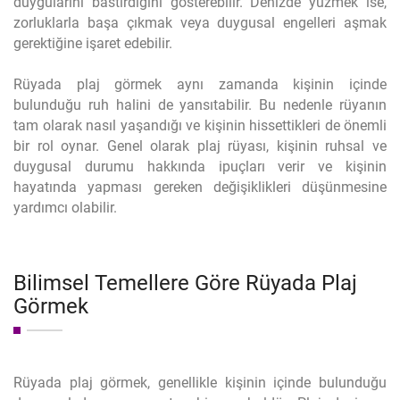
duygularını bastırdığını gösterebilir. Denizde yüzmek ise,
zorluklarla başa çıkmak veya duygusal engelleri aşmak
gerektiğine işaret edebilir.
Rüyada plaj görmek aynı zamanda kişinin içinde
bulunduğu ruh halini de yansıtabilir. Bu nedenle rüyanın
tam olarak nasıl yaşandığı ve kişinin hissettikleri de önemli
bir rol oynar. Genel olarak plaj rüyası, kişinin ruhsal ve
duygusal durumu hakkında ipuçları verir ve kişinin
hayatında yapması gereken değişiklikleri düşünmesine
yardımcı olabilir.
Bilimsel Temellere Göre Rüyada Plaj
Görmek
Rüyada plaj görmek, genellikle kişinin içinde bulunduğu