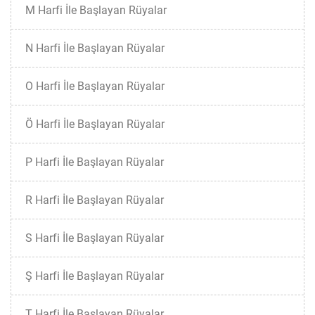
M Harfi İle Başlayan Rüyalar
N Harfi İle Başlayan Rüyalar
O Harfi İle Başlayan Rüyalar
Ö Harfi İle Başlayan Rüyalar
P Harfi İle Başlayan Rüyalar
R Harfi İle Başlayan Rüyalar
S Harfi İle Başlayan Rüyalar
Ş Harfi İle Başlayan Rüyalar
T Harfi İle Başlayan Rüyalar