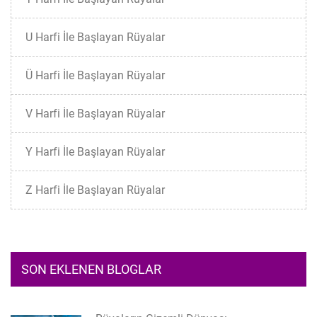
U Harfi İle Başlayan Rüyalar
Ü Harfi İle Başlayan Rüyalar
V Harfi İle Başlayan Rüyalar
Y Harfi İle Başlayan Rüyalar
Z Harfi İle Başlayan Rüyalar
SON EKLENEN BLOGLAR