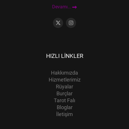
Devamı...
HIZLI LINKLER
Hakkımızda
Hizmetlerimiz
Rüyalar
Burçlar
Tarot Falı
Bloglar
İletişim