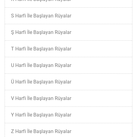
S Harfi İle Başlayan Rüyalar
Ş Harfi İle Başlayan Rüyalar
T Harfi İle Başlayan Rüyalar
U Harfi İle Başlayan Rüyalar
Ü Harfi İle Başlayan Rüyalar
V Harfi İle Başlayan Rüyalar
Y Harfi İle Başlayan Rüyalar
Z Harfi İle Başlayan Rüyalar