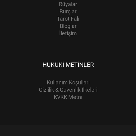
Rüyalar
Burçlar
Tarot Falı
Bloglar
İletişim
HUKUKI METINLER
Kullanım Koşulları
Gizlilik & Güvenlik İlkeleri
KVKK Metni