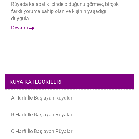
Rüyada kalabalık içinde olduğunu görmek, birçok
farklı yoruma sahip olan ve kişinin yaşadığı
duygula...
Devamı
RÜYA KATEGORILERI
A Harfi İle Başlayan Rüyalar
B Harfi İle Başlayan Rüyalar
C Harfi İle Başlayan Rüyalar