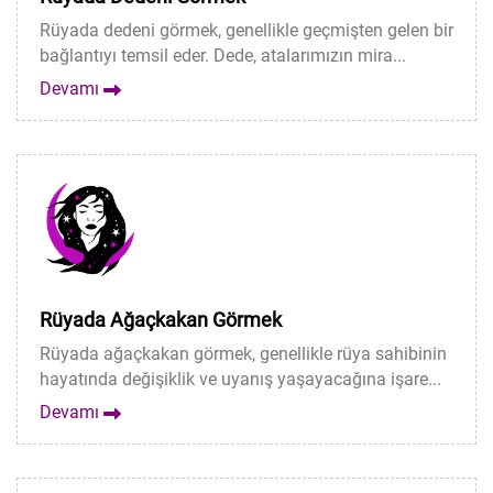
Rüyada dedeni görmek, genellikle geçmişten gelen bir
bağlantıyı temsil eder. Dede, atalarımızın mira...
Devamı
Rüyada Ağaçkakan Görmek
Rüyada ağaçkakan görmek, genellikle rüya sahibinin
hayatında değişiklik ve uyanış yaşayacağına işare...
Devamı