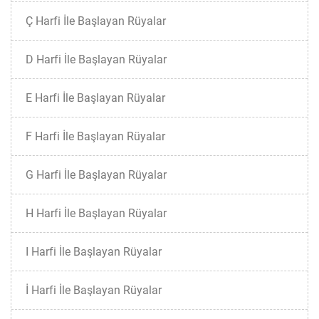
Ç Harfi İle Başlayan Rüyalar
D Harfi İle Başlayan Rüyalar
E Harfi İle Başlayan Rüyalar
F Harfi İle Başlayan Rüyalar
G Harfi İle Başlayan Rüyalar
H Harfi İle Başlayan Rüyalar
I Harfi İle Başlayan Rüyalar
İ Harfi İle Başlayan Rüyalar