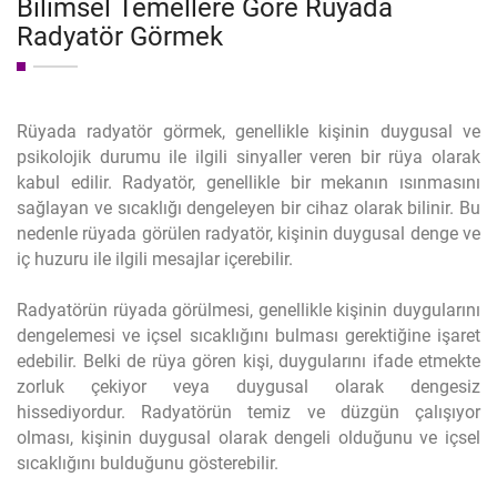
Bilimsel Temellere Göre Rüyada
Radyatör Görmek
Rüyada radyatör görmek, genellikle kişinin duygusal ve
psikolojik durumu ile ilgili sinyaller veren bir rüya olarak
kabul edilir. Radyatör, genellikle bir mekanın ısınmasını
sağlayan ve sıcaklığı dengeleyen bir cihaz olarak bilinir. Bu
nedenle rüyada görülen radyatör, kişinin duygusal denge ve
iç huzuru ile ilgili mesajlar içerebilir.
Radyatörün rüyada görülmesi, genellikle kişinin duygularını
dengelemesi ve içsel sıcaklığını bulması gerektiğine işaret
edebilir. Belki de rüya gören kişi, duygularını ifade etmekte
zorluk çekiyor veya duygusal olarak dengesiz
hissediyordur. Radyatörün temiz ve düzgün çalışıyor
olması, kişinin duygusal olarak dengeli olduğunu ve içsel
sıcaklığını bulduğunu gösterebilir.