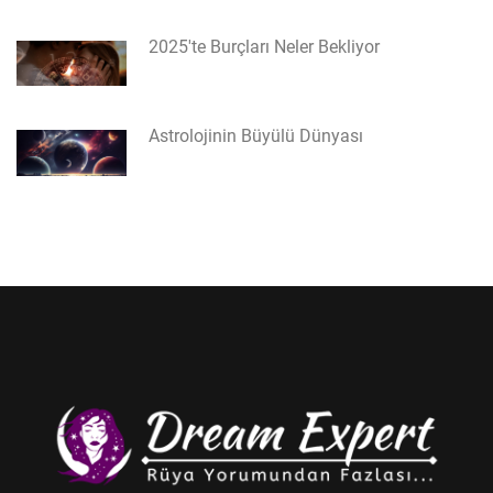
2025'te Burçları Neler Bekliyor
Astrolojinin Büyülü Dünyası