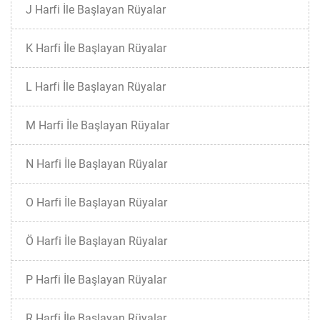
J Harfi İle Başlayan Rüyalar
K Harfi İle Başlayan Rüyalar
L Harfi İle Başlayan Rüyalar
M Harfi İle Başlayan Rüyalar
N Harfi İle Başlayan Rüyalar
O Harfi İle Başlayan Rüyalar
Ö Harfi İle Başlayan Rüyalar
P Harfi İle Başlayan Rüyalar
R Harfi İle Başlayan Rüyalar