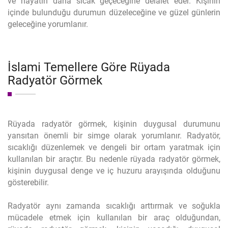
ve hayatın daha sıcak geçeceğine delalet eder. Kişinin
içinde bulunduğu durumun düzeleceğine ve güzel günlerin
geleceğine yorumlanır.
İslami Temellere Göre Rüyada
Radyatör Görmek
Rüyada radyatör görmek, kişinin duygusal durumunu
yansıtan önemli bir simge olarak yorumlanır. Radyatör,
sıcaklığı düzenlemek ve dengeli bir ortam yaratmak için
kullanılan bir araçtır. Bu nedenle rüyada radyatör görmek,
kişinin duygusal denge ve iç huzuru arayışında olduğunu
gösterebilir.
Radyatör aynı zamanda sıcaklığı arttırmak ve soğukla
mücadele etmek için kullanılan bir araç olduğundan,