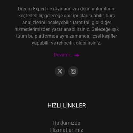
Dream Expert ile rüyalarınızın derin anlamlarını
keşfedebilir, geleceğe dair ipuçları alabilir, burç
analizlerini inceleyebilir, tarot falı gibi diğer
hizmetlerimizden yararlanabilirsiniz. Geleceğe ışık
tutan bu platformda aynı zamanda, içsel keşifler
yapabilir ve rehberlik alabilirsiniz.
Devamı...
HIZLI LINKLER
Hakkımızda
Hizmetlerimiz