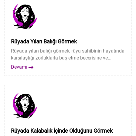
Rüyada Yılan Balığı Görmek
Rüyada yılan balığı görmek, rüya sahibinin hayatında
karşılaştığı zorluklarla baş etme becerisine ve...
Devamı
Rüyada Kalabalık İçinde Olduğunu Görmek