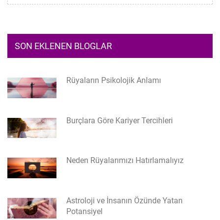
SON EKLENEN BLOGLAR
Rüyaların Psikolojik Anlamı
Burçlara Göre Kariyer Tercihleri
Neden Rüyalarımızı Hatırlamalıyız
Astroloji ve İnsanın Özünde Yatan
Potansiyel