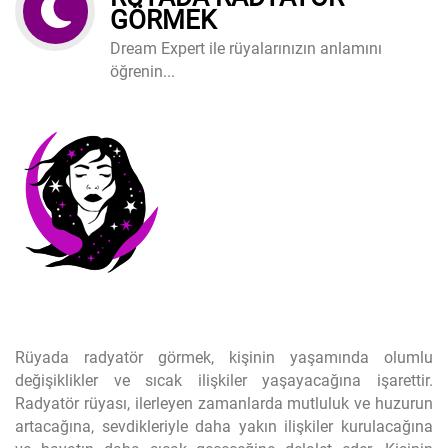
GÖRMEK
Dream Expert ile rüyalarınızın anlamını
öğrenin...
Rüyada radyatör görmek, kişinin yaşamında olumlu
değişiklikler ve sıcak ilişkiler yaşayacağına işarettir.
Radyatör rüyası, ilerleyen zamanlarda mutluluk ve huzurun
artacağına, sevdikleriyle daha yakın ilişkiler kurulacağına