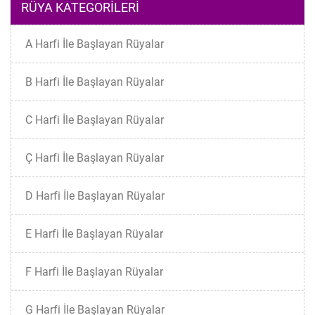
RÜYA KATEGORILERI
A Harfi İle Başlayan Rüyalar
B Harfi İle Başlayan Rüyalar
C Harfi İle Başlayan Rüyalar
Ç Harfi İle Başlayan Rüyalar
D Harfi İle Başlayan Rüyalar
E Harfi İle Başlayan Rüyalar
F Harfi İle Başlayan Rüyalar
G Harfi İle Başlayan Rüyalar