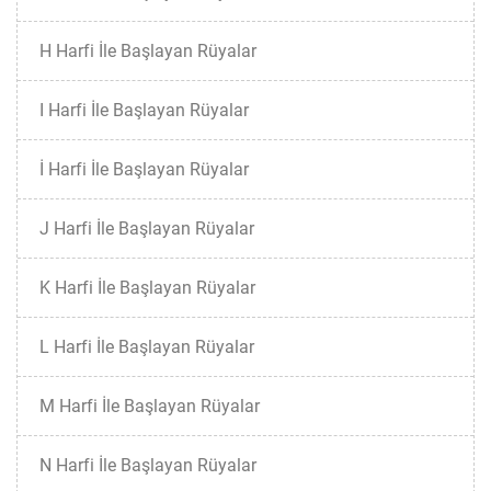
H Harfi İle Başlayan Rüyalar
I Harfi İle Başlayan Rüyalar
İ Harfi İle Başlayan Rüyalar
J Harfi İle Başlayan Rüyalar
K Harfi İle Başlayan Rüyalar
L Harfi İle Başlayan Rüyalar
M Harfi İle Başlayan Rüyalar
N Harfi İle Başlayan Rüyalar