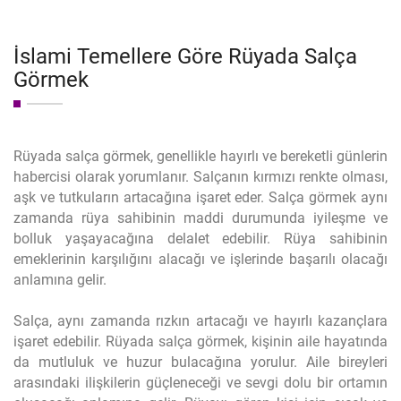
İslami Temellere Göre Rüyada Salça
Görmek
Rüyada salça görmek, genellikle hayırlı ve bereketli günlerin
habercisi olarak yorumlanır. Salçanın kırmızı renkte olması,
aşk ve tutkuların artacağına işaret eder. Salça görmek aynı
zamanda rüya sahibinin maddi durumunda iyileşme ve
bolluk yaşayacağına delalet edebilir. Rüya sahibinin
emeklerinin karşılığını alacağı ve işlerinde başarılı olacağı
anlamına gelir.
Salça, aynı zamanda rızkın artacağı ve hayırlı kazançlara
işaret edebilir. Rüyada salça görmek, kişinin aile hayatında
da mutluluk ve huzur bulacağına yorulur. Aile bireyleri
arasındaki ilişkilerin güçleneceği ve sevgi dolu bir ortamın