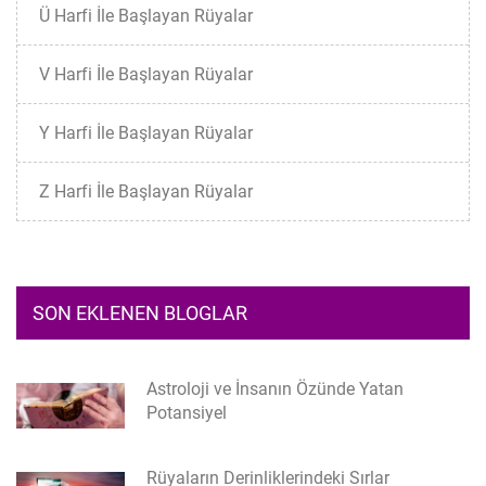
Ü Harfi İle Başlayan Rüyalar
V Harfi İle Başlayan Rüyalar
Y Harfi İle Başlayan Rüyalar
Z Harfi İle Başlayan Rüyalar
SON EKLENEN BLOGLAR
Astroloji ve İnsanın Özünde Yatan
Potansiyel
Rüyaların Derinliklerindeki Sırlar