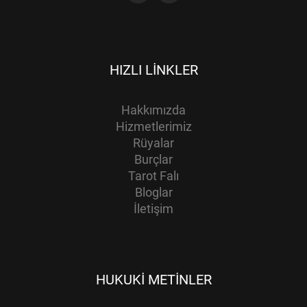
HIZLI LINKLER
Hakkımızda
Hizmetlerimiz
Rüyalar
Burçlar
Tarot Falı
Bloglar
İletişim
HUKUKI METINLER