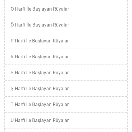
O Harfi İle Başlayan Rüyalar
Ö Harfi İle Başlayan Rüyalar
P Harfi İle Başlayan Rüyalar
R Harfi İle Başlayan Rüyalar
S Harfi İle Başlayan Rüyalar
Ş Harfi İle Başlayan Rüyalar
T Harfi İle Başlayan Rüyalar
U Harfi İle Başlayan Rüyalar