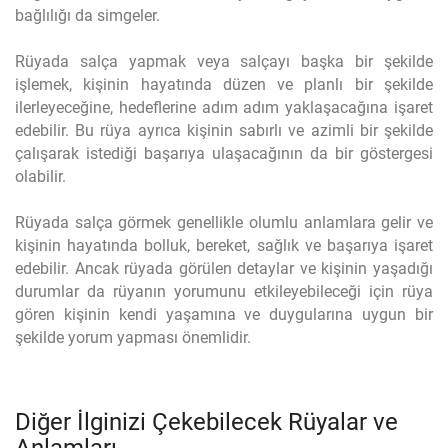
bağlılığı da simgeler.
Rüyada salça yapmak veya salçayı başka bir şekilde
işlemek, kişinin hayatında düzen ve planlı bir şekilde
ilerleyeceğine, hedeflerine adım adım yaklaşacağına işaret
edebilir. Bu rüya ayrıca kişinin sabırlı ve azimli bir şekilde
çalışarak istediği başarıya ulaşacağının da bir göstergesi
olabilir.
Rüyada salça görmek genellikle olumlu anlamlara gelir ve
kişinin hayatında bolluk, bereket, sağlık ve başarıya işaret
edebilir. Ancak rüyada görülen detaylar ve kişinin yaşadığı
durumlar da rüyanın yorumunu etkileyebileceği için rüya
gören kişinin kendi yaşamına ve duygularına uygun bir
şekilde yorum yapması önemlidir.
Diğer İlginizi Çekebilecek Rüyalar ve