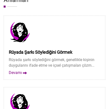
Anlamları
Rüyada Şarkı Söylediğini Görmek
Rüyada şarkı söylediğini görmek, genellikle kişinin
duygularını ifade etme ve içsel çatışmaları çözm...
Devamı