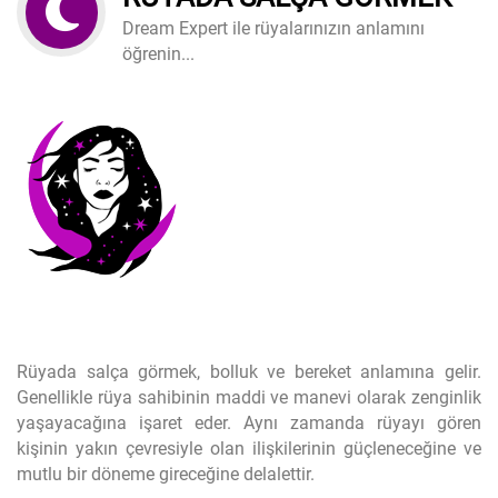
Dream Expert ile rüyalarınızın anlamını
öğrenin...
Rüyada salça görmek, bolluk ve bereket anlamına gelir.
Genellikle rüya sahibinin maddi ve manevi olarak zenginlik
yaşayacağına işaret eder. Aynı zamanda rüyayı gören
kişinin yakın çevresiyle olan ilişkilerinin güçleneceğine ve
mutlu bir döneme gireceğine delalettir.