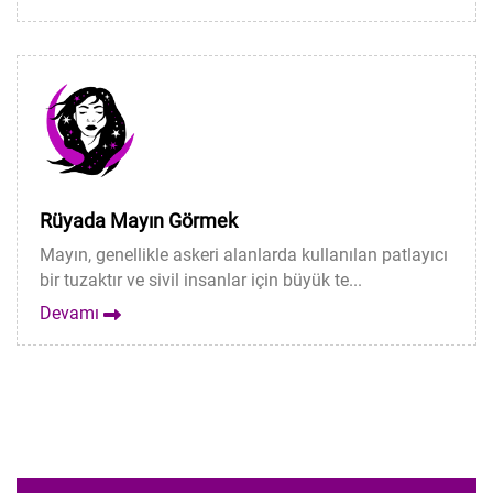
Rüyada Mayın Görmek
Mayın, genellikle askeri alanlarda kullanılan patlayıcı
bir tuzaktır ve sivil insanlar için büyük te...
Devamı