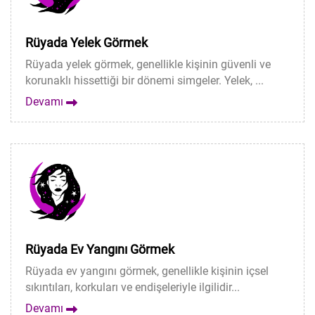
Rüyada Yelek Görmek
Rüyada yelek görmek, genellikle kişinin güvenli ve
korunaklı hissettiği bir dönemi simgeler. Yelek, ...
Devamı
Rüyada Ev Yangını Görmek
Rüyada ev yangını görmek, genellikle kişinin içsel
sıkıntıları, korkuları ve endişeleriyle ilgilidir...
Devamı