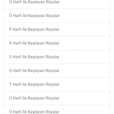
O Harfi İle Başlayan Rüyalar
Ö Harfi İle Başlayan Rüyalar
P Harfi İle Başlayan Rüyalar
R Harfi İle Başlayan Rüyalar
S Harfi İle Başlayan Rüyalar
Ş Harfi İle Başlayan Rüyalar
T Harfi İle Başlayan Rüyalar
U Harfi İle Başlayan Rüyalar
Ü Harfi İle Başlayan Rüyalar