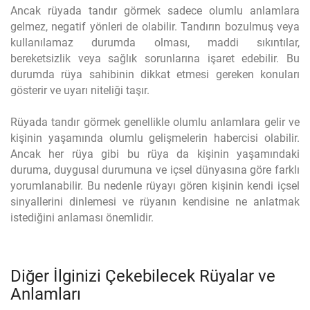
Ancak rüyada tandır görmek sadece olumlu anlamlara
gelmez, negatif yönleri de olabilir. Tandırın bozulmuş veya
kullanılamaz durumda olması, maddi sıkıntılar,
bereketsizlik veya sağlık sorunlarına işaret edebilir. Bu
durumda rüya sahibinin dikkat etmesi gereken konuları
gösterir ve uyarı niteliği taşır.
Rüyada tandır görmek genellikle olumlu anlamlara gelir ve
kişinin yaşamında olumlu gelişmelerin habercisi olabilir.
Ancak her rüya gibi bu rüya da kişinin yaşamındaki
duruma, duygusal durumuna ve içsel dünyasına göre farklı
yorumlanabilir. Bu nedenle rüyayı gören kişinin kendi içsel
sinyallerini dinlemesi ve rüyanın kendisine ne anlatmak
istediğini anlaması önemlidir.
Diğer İlginizi Çekebilecek Rüyalar ve
Anlamları