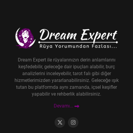
Dream Expert ile rüyalarınızın derin anlamlarını
keşfedebilir, geleceğe dair ipuçları alabilir, burç
analizlerini inceleyebilir, tarot falı gibi diğer
hizmetlerimizden yararlanabilirsiniz. Geleceğe ışık
tutan bu platformda aynı zamanda, içsel keşifler
yapabilir ve rehberlik alabilirsiniz.
Devamı...