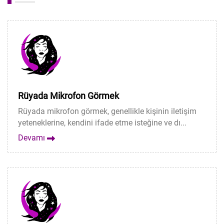
Rüyada Mikrofon Görmek
Rüyada mikrofon görmek, genellikle kişinin iletişim
yeteneklerine, kendini ifade etme isteğine ve dı...
Devamı