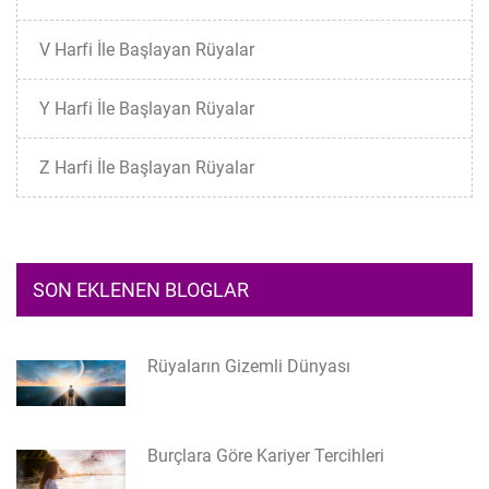
V Harfi İle Başlayan Rüyalar
Y Harfi İle Başlayan Rüyalar
Z Harfi İle Başlayan Rüyalar
SON EKLENEN BLOGLAR
Rüyaların Gizemli Dünyası
Burçlara Göre Kariyer Tercihleri