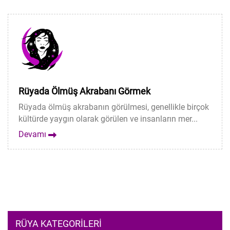
Rüyada Ölmüş Akrabanı Görmek
Rüyada ölmüş akrabanın görülmesi, genellikle birçok
kültürde yaygın olarak görülen ve insanların mer...
Devamı
RÜYA KATEGORILERI