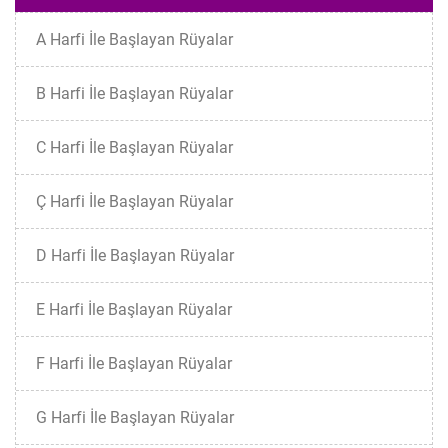
A Harfi İle Başlayan Rüyalar
B Harfi İle Başlayan Rüyalar
C Harfi İle Başlayan Rüyalar
Ç Harfi İle Başlayan Rüyalar
D Harfi İle Başlayan Rüyalar
E Harfi İle Başlayan Rüyalar
F Harfi İle Başlayan Rüyalar
G Harfi İle Başlayan Rüyalar