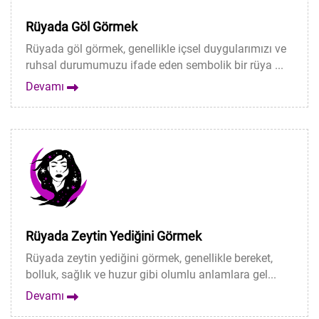
Rüyada Göl Görmek
Rüyada göl görmek, genellikle içsel duygularımızı ve
ruhsal durumumuzu ifade eden sembolik bir rüya ...
Devamı
Rüyada Zeytin Yediğini Görmek
Rüyada zeytin yediğini görmek, genellikle bereket,
bolluk, sağlık ve huzur gibi olumlu anlamlara gel...
Devamı