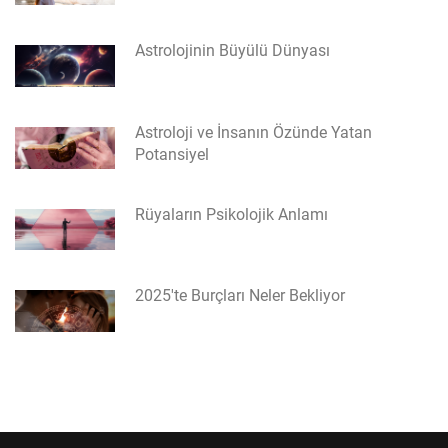
Astrolojinin Büyülü Dünyası
Astroloji ve İnsanın Özünde Yatan
Potansiyel
Rüyaların Psikolojik Anlamı
2025'te Burçları Neler Bekliyor