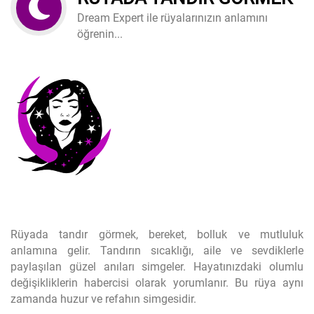
Dream Expert ile rüyalarınızın anlamını
öğrenin...
Rüyada tandır görmek, bereket, bolluk ve mutluluk
anlamına gelir. Tandırın sıcaklığı, aile ve sevdiklerle
paylaşılan güzel anıları simgeler. Hayatınızdaki olumlu
değişikliklerin habercisi olarak yorumlanır. Bu rüya aynı
zamanda huzur ve refahın simgesidir.