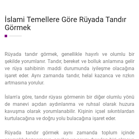
İslami Temellere Göre Rüyada Tandır
Görmek
Rüyada tandır görmek, genellikle hayırlı ve olumlu bir
şekilde yorumlanır. Tandır, bereket ve bolluk anlamına gelir
ve rüya sahibinin maddi durumunda iyileşme olacağına
işaret eder. Aynı zamanda tandır, helal kazanca ve rızkın
artmasına yorulur.
İslam'a göre, tandır rüyası görmenin bir diğer olumlu yönü
de manevi açıdan aydınlanma ve ruhsal olarak huzura
kavuşma olarak yorumlanabilir. Kişinin içsel sıkıntılardan
kurtulacağına ve doğru yolu bulacağına işaret eder.
Rüyada tandır görmek aynı zamanda toplum içinde