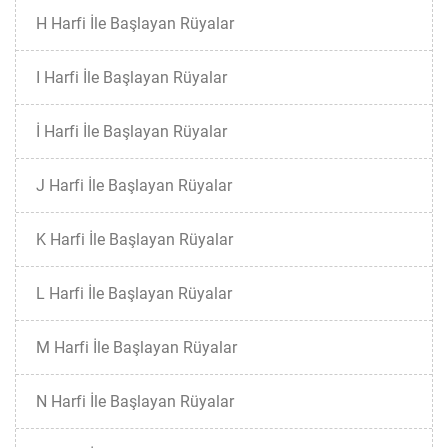
H Harfi İle Başlayan Rüyalar
I Harfi İle Başlayan Rüyalar
İ Harfi İle Başlayan Rüyalar
J Harfi İle Başlayan Rüyalar
K Harfi İle Başlayan Rüyalar
L Harfi İle Başlayan Rüyalar
M Harfi İle Başlayan Rüyalar
N Harfi İle Başlayan Rüyalar