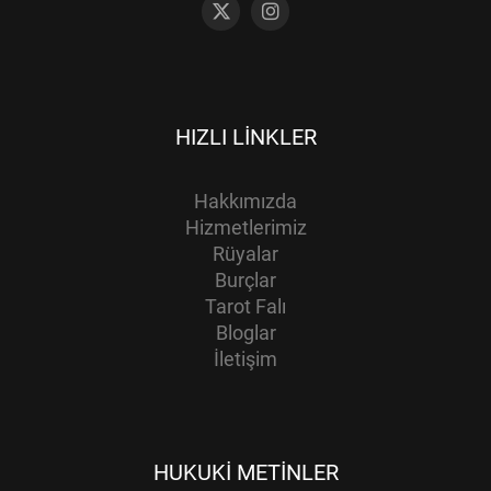
HIZLI LINKLER
Hakkımızda
Hizmetlerimiz
Rüyalar
Burçlar
Tarot Falı
Bloglar
İletişim
HUKUKI METINLER