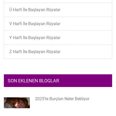
Ü Harfi İle Başlayan Rüyalar
V Harfi İle Başlayan Rüyalar
Y Harfi İle Başlayan Rüyalar
Z Harfi İle Başlayan Rüyalar
SON EKLENEN BLOGLAR
2025'te Burçları Neler Bekliyor