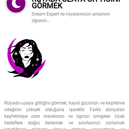
GÖRMEK
Dream Expert ile rüyalarınızın anlamını
öğrenin...
Rüyada uzaya gittiğini görmek, hayal gücünün ve keşfetme
isteğinin yüksek olduğuna işarettir. Farklı dünyaları
keşfetmeye olan merakınızı ve ilginizi simgeler. Uzak
hedeflere doğru ilerlemek ve sınırlarınızı zorlamak