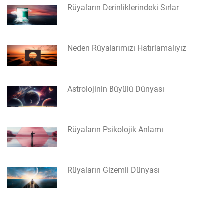
Rüyaların Derinliklerindeki Sırlar
Neden Rüyalarımızı Hatırlamalıyız
Astrolojinin Büyülü Dünyası
Rüyaların Psikolojik Anlamı
Rüyaların Gizemli Dünyası