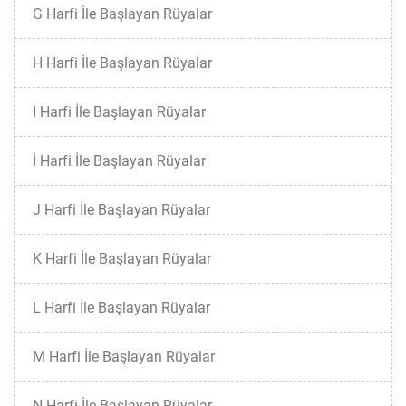
G Harfi İle Başlayan Rüyalar
H Harfi İle Başlayan Rüyalar
I Harfi İle Başlayan Rüyalar
İ Harfi İle Başlayan Rüyalar
J Harfi İle Başlayan Rüyalar
K Harfi İle Başlayan Rüyalar
L Harfi İle Başlayan Rüyalar
M Harfi İle Başlayan Rüyalar
N Harfi İle Başlayan Rüyalar