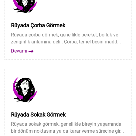
Rüyada Çorba Görmek
Rüyada çorba görmek, genellikle bereket, bolluk ve
zenginlik anlamına gelir. Çorba, temel besin madd...
Devamı
Rüyada Sokak Görmek
Rüyada sokak görmek, genellikle bireyin yaşamında
bir dönüm noktasına ya da karar verme sürecine gir...