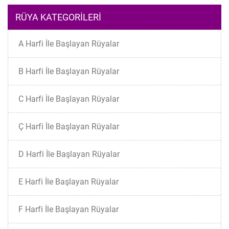
RÜYA KATEGORILERI
A Harfi İle Başlayan Rüyalar
B Harfi İle Başlayan Rüyalar
C Harfi İle Başlayan Rüyalar
Ç Harfi İle Başlayan Rüyalar
D Harfi İle Başlayan Rüyalar
E Harfi İle Başlayan Rüyalar
F Harfi İle Başlayan Rüyalar