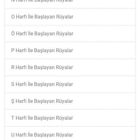
O Harfi İle Başlayan Rüyalar
Ö Harfi İle Başlayan Rüyalar
P Harfi İle Başlayan Rüyalar
R Harfi İle Başlayan Rüyalar
S Harfi İle Başlayan Rüyalar
Ş Harfi İle Başlayan Rüyalar
T Harfi İle Başlayan Rüyalar
U Harfi İle Başlayan Rüyalar