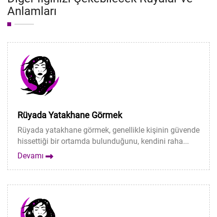
Anlamları
Rüyada Yatakhane Görmek
Rüyada yatakhane görmek, genellikle kişinin güvende
hissettiği bir ortamda bulunduğunu, kendini raha...
Devamı