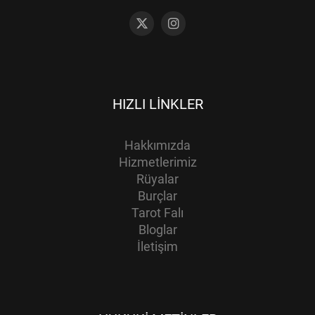
HIZLI LINKLER
Hakkımızda
Hizmetlerimiz
Rüyalar
Burçlar
Tarot Falı
Bloglar
İletişim