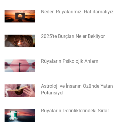
Neden Rüyalarımızı Hatırlamalıyız
2025'te Burçları Neler Bekliyor
Rüyaların Psikolojik Anlamı
Astroloji ve İnsanın Özünde Yatan
Potansiyel
Rüyaların Derinliklerindeki Sırlar