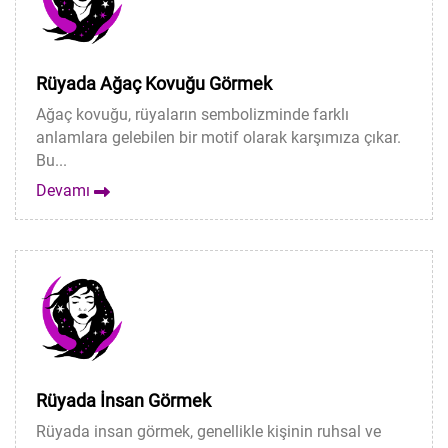
Rüyada Ağaç Kovuğu Görmek
Ağaç kovuğu, rüyaların sembolizminde farklı
anlamlara gelebilen bir motif olarak karşımıza çıkar.
Bu...
Devamı
Rüyada İnsan Görmek
Rüyada insan görmek, genellikle kişinin ruhsal ve