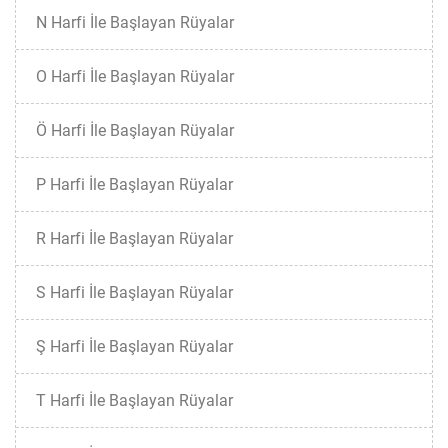
N Harfi İle Başlayan Rüyalar
O Harfi İle Başlayan Rüyalar
Ö Harfi İle Başlayan Rüyalar
P Harfi İle Başlayan Rüyalar
R Harfi İle Başlayan Rüyalar
S Harfi İle Başlayan Rüyalar
Ş Harfi İle Başlayan Rüyalar
T Harfi İle Başlayan Rüyalar