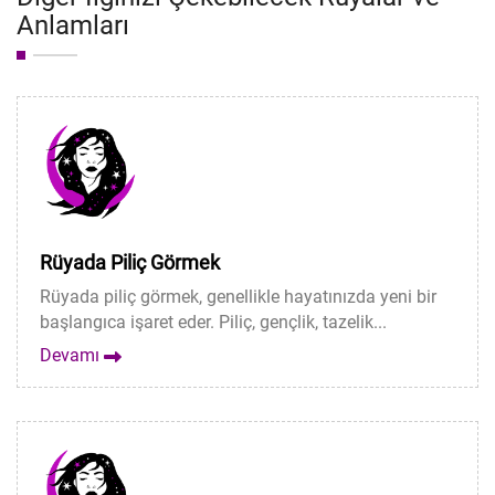
Anlamları
Rüyada Piliç Görmek
Rüyada piliç görmek, genellikle hayatınızda yeni bir
başlangıca işaret eder. Piliç, gençlik, tazelik...
Devamı