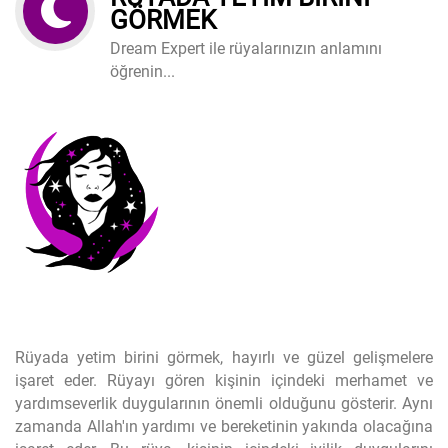
GÖRMEK
Dream Expert ile rüyalarınızın anlamını
öğrenin...
Rüyada yetim birini görmek, hayırlı ve güzel gelişmelere
işaret eder. Rüyayı gören kişinin içindeki merhamet ve
yardımseverlik duygularının önemli olduğunu gösterir. Aynı
zamanda Allah'ın yardımı ve bereketinin yakında olacağına