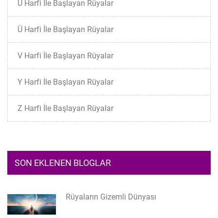
U Harfi İle Başlayan Rüyalar
Ü Harfi İle Başlayan Rüyalar
V Harfi İle Başlayan Rüyalar
Y Harfi İle Başlayan Rüyalar
Z Harfi İle Başlayan Rüyalar
SON EKLENEN BLOGLAR
Rüyaların Gizemli Dünyası