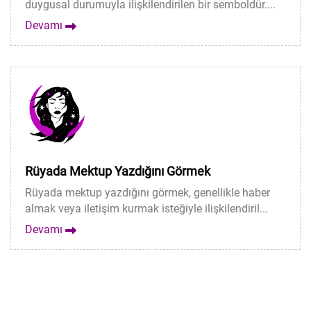
duygusal durumuyla ilişkilendirilen bir semboldür....
Devamı
Rüyada Mektup Yazdığını Görmek
Rüyada mektup yazdığını görmek, genellikle haber
almak veya iletişim kurmak isteğiyle ilişkilendiril...
Devamı