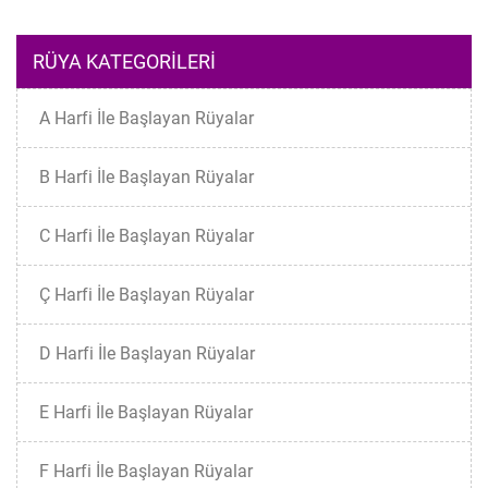
RÜYA KATEGORILERI
A Harfi İle Başlayan Rüyalar
B Harfi İle Başlayan Rüyalar
C Harfi İle Başlayan Rüyalar
Ç Harfi İle Başlayan Rüyalar
D Harfi İle Başlayan Rüyalar
E Harfi İle Başlayan Rüyalar
F Harfi İle Başlayan Rüyalar