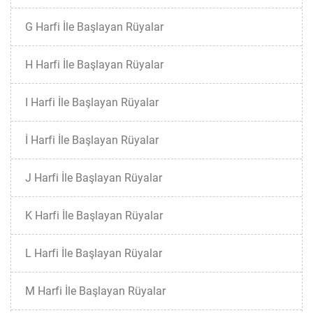
G Harfi İle Başlayan Rüyalar
H Harfi İle Başlayan Rüyalar
I Harfi İle Başlayan Rüyalar
İ Harfi İle Başlayan Rüyalar
J Harfi İle Başlayan Rüyalar
K Harfi İle Başlayan Rüyalar
L Harfi İle Başlayan Rüyalar
M Harfi İle Başlayan Rüyalar