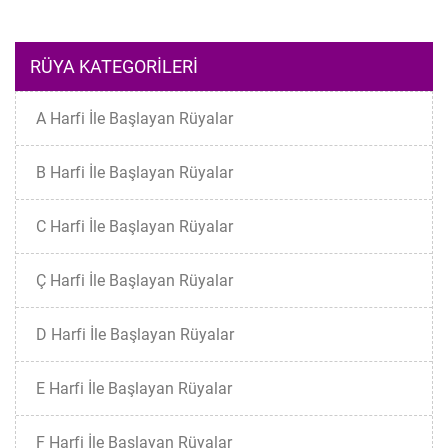
RÜYA KATEGORILERI
A Harfi İle Başlayan Rüyalar
B Harfi İle Başlayan Rüyalar
C Harfi İle Başlayan Rüyalar
Ç Harfi İle Başlayan Rüyalar
D Harfi İle Başlayan Rüyalar
E Harfi İle Başlayan Rüyalar
F Harfi İle Başlayan Rüyalar