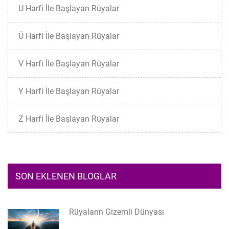
U Harfi İle Başlayan Rüyalar
Ü Harfi İle Başlayan Rüyalar
V Harfi İle Başlayan Rüyalar
Y Harfi İle Başlayan Rüyalar
Z Harfi İle Başlayan Rüyalar
SON EKLENEN BLOGLAR
Rüyaların Gizemli Dünyası