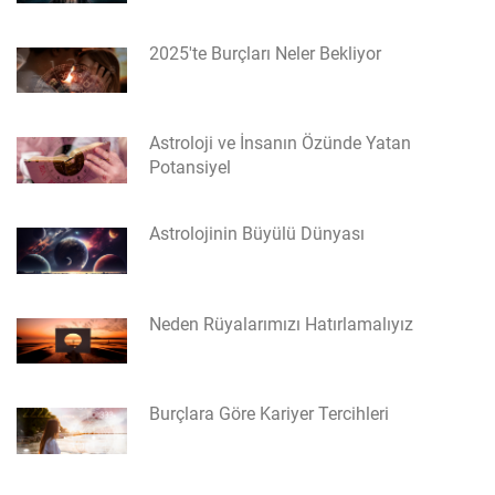
2025'te Burçları Neler Bekliyor
Astroloji ve İnsanın Özünde Yatan
Potansiyel
Astrolojinin Büyülü Dünyası
Neden Rüyalarımızı Hatırlamalıyız
Burçlara Göre Kariyer Tercihleri