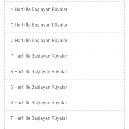
N Harfi İle Başlayan Rüyalar
O Harfi İle Başlayan Rüyalar
Ö Harfi İle Başlayan Rüyalar
P Harfi İle Başlayan Rüyalar
R Harfi İle Başlayan Rüyalar
S Harfi İle Başlayan Rüyalar
Ş Harfi İle Başlayan Rüyalar
T Harfi İle Başlayan Rüyalar