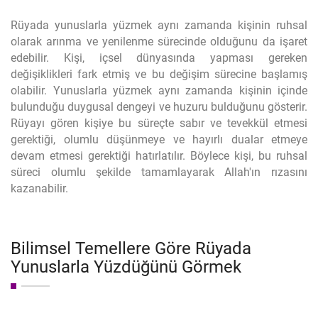
Rüyada yunuslarla yüzmek aynı zamanda kişinin ruhsal
olarak arınma ve yenilenme sürecinde olduğunu da işaret
edebilir. Kişi, içsel dünyasında yapması gereken
değişiklikleri fark etmiş ve bu değişim sürecine başlamış
olabilir. Yunuslarla yüzmek aynı zamanda kişinin içinde
bulunduğu duygusal dengeyi ve huzuru bulduğunu gösterir.
Rüyayı gören kişiye bu süreçte sabır ve tevekkül etmesi
gerektiği, olumlu düşünmeye ve hayırlı dualar etmeye
devam etmesi gerektiği hatırlatılır. Böylece kişi, bu ruhsal
süreci olumlu şekilde tamamlayarak Allah'ın rızasını
kazanabilir.
Bilimsel Temellere Göre Rüyada
Yunuslarla Yüzdüğünü Görmek