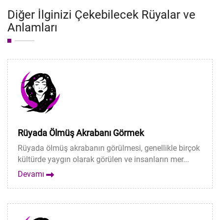
Diğer İlginizi Çekebilecek Rüyalar ve
Anlamları
Rüyada Ölmüş Akrabanı Görmek
Rüyada ölmüş akrabanın görülmesi, genellikle birçok
kültürde yaygın olarak görülen ve insanların mer...
Devamı