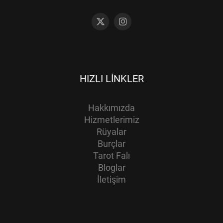
HIZLI LINKLER
Hakkımızda
Hizmetlerimiz
Rüyalar
Burçlar
Tarot Falı
Bloglar
İletişim