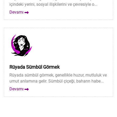
içindeki yerini, sosyal ilişkilerini ve çevresiyle o...
Devamı
Rüyada Sümbül Görmek
Rüyada sümbül görmek, genellikle huzur, mutluluk ve
umut anlamına gelir. Sümbül çiçeği, baharın habe...
Devamı