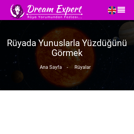
Rüyada Yunuslarla Yüzdüğünü
Görmek
Ana Sayfa
-
Rüyalar