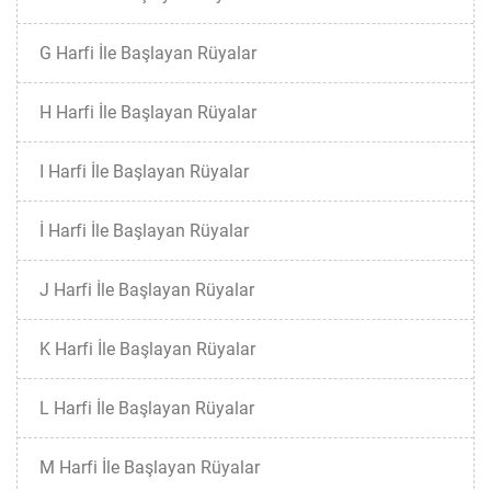
G Harfi İle Başlayan Rüyalar
H Harfi İle Başlayan Rüyalar
I Harfi İle Başlayan Rüyalar
İ Harfi İle Başlayan Rüyalar
J Harfi İle Başlayan Rüyalar
K Harfi İle Başlayan Rüyalar
L Harfi İle Başlayan Rüyalar
M Harfi İle Başlayan Rüyalar