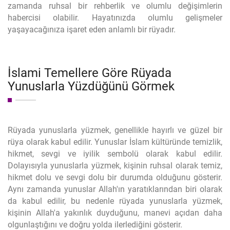
zamanda ruhsal bir rehberlik ve olumlu değişimlerin
habercisi olabilir. Hayatınızda olumlu gelişmeler
yaşayacağınıza işaret eden anlamlı bir rüyadır.
İslami Temellere Göre Rüyada
Yunuslarla Yüzdüğünü Görmek
Rüyada yunuslarla yüzmek, genellikle hayırlı ve güzel bir
rüya olarak kabul edilir. Yunuslar İslam kültüründe temizlik,
hikmet, sevgi ve iyilik sembolü olarak kabul edilir.
Dolayısıyla yunuslarla yüzmek, kişinin ruhsal olarak temiz,
hikmet dolu ve sevgi dolu bir durumda olduğunu gösterir.
Aynı zamanda yunuslar Allah'ın yaratıklarından biri olarak
da kabul edilir, bu nedenle rüyada yunuslarla yüzmek,
kişinin Allah'a yakınlık duyduğunu, manevi açıdan daha
olgunlaştığını ve doğru yolda ilerlediğini gösterir.