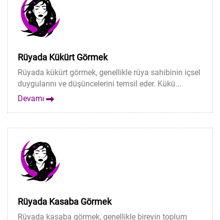
Rüyada Kükürt Görmek
Rüyada kükürt görmek, genellikle rüya sahibinin içsel
duygularını ve düşüncelerini temsil eder. Kükü...
Devamı
Rüyada Kasaba Görmek
Rüyada kasaba görmek, genellikle bireyin toplum