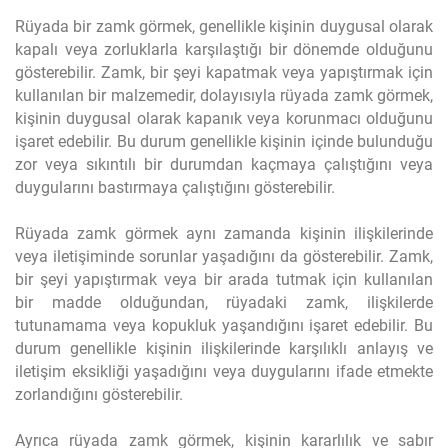
Rüyada bir zamk görmek, genellikle kişinin duygusal olarak
kapalı veya zorluklarla karşılaştığı bir dönemde olduğunu
gösterebilir. Zamk, bir şeyi kapatmak veya yapıştırmak için
kullanılan bir malzemedir, dolayısıyla rüyada zamk görmek,
kişinin duygusal olarak kapanık veya korunmacı olduğunu
işaret edebilir. Bu durum genellikle kişinin içinde bulunduğu
zor veya sıkıntılı bir durumdan kaçmaya çalıştığını veya
duygularını bastırmaya çalıştığını gösterebilir.
Rüyada zamk görmek aynı zamanda kişinin ilişkilerinde
veya iletişiminde sorunlar yaşadığını da gösterebilir. Zamk,
bir şeyi yapıştırmak veya bir arada tutmak için kullanılan
bir madde olduğundan, rüyadaki zamk, ilişkilerde
tutunamama veya kopukluk yaşandığını işaret edebilir. Bu
durum genellikle kişinin ilişkilerinde karşılıklı anlayış ve
iletişim eksikliği yaşadığını veya duygularını ifade etmekte
zorlandığını gösterebilir.
Ayrıca rüyada zamk görmek, kişinin kararlılık ve sabır