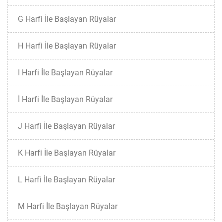
G Harfi İle Başlayan Rüyalar
H Harfi İle Başlayan Rüyalar
I Harfi İle Başlayan Rüyalar
İ Harfi İle Başlayan Rüyalar
J Harfi İle Başlayan Rüyalar
K Harfi İle Başlayan Rüyalar
L Harfi İle Başlayan Rüyalar
M Harfi İle Başlayan Rüyalar