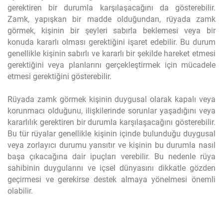
gerektiren bir durumla karşılaşacağını da gösterebilir.
Zamk, yapışkan bir madde olduğundan, rüyada zamk
görmek, kişinin bir şeyleri sabırla beklemesi veya bir
konuda kararlı olması gerektiğini işaret edebilir. Bu durum
genellikle kişinin sabırlı ve kararlı bir şekilde hareket etmesi
gerektiğini veya planlarını gerçekleştirmek için mücadele
etmesi gerektiğini gösterebilir.
Rüyada zamk görmek kişinin duygusal olarak kapalı veya
korunmacı olduğunu, ilişkilerinde sorunlar yaşadığını veya
kararlılık gerektiren bir durumla karşılaşacağını gösterebilir.
Bu tür rüyalar genellikle kişinin içinde bulunduğu duygusal
veya zorlayıcı durumu yansıtır ve kişinin bu durumla nasıl
başa çıkacağına dair ipuçları verebilir. Bu nedenle rüya
sahibinin duygularını ve içsel dünyasını dikkatle gözden
geçirmesi ve gerekirse destek almaya yönelmesi önemli
olabilir.