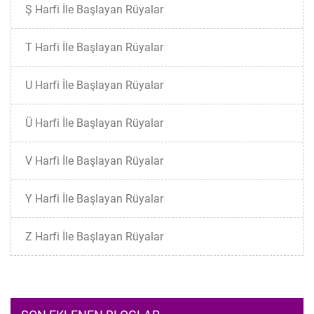
Ş Harfi İle Başlayan Rüyalar
T Harfi İle Başlayan Rüyalar
U Harfi İle Başlayan Rüyalar
Ü Harfi İle Başlayan Rüyalar
V Harfi İle Başlayan Rüyalar
Y Harfi İle Başlayan Rüyalar
Z Harfi İle Başlayan Rüyalar