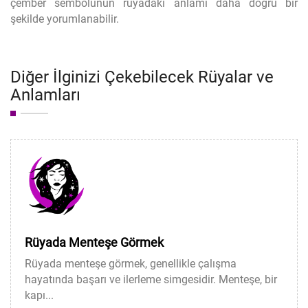
çember sembolünün rüyadaki anlamı daha doğru bir
şekilde yorumlanabilir.
Diğer İlginizi Çekebilecek Rüyalar ve
Anlamları
Rüyada Menteşe Görmek
Rüyada menteşe görmek, genellikle çalışma
hayatında başarı ve ilerleme simgesidir. Menteşe, bir
kapı...