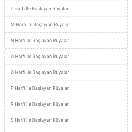
L Harfi İle Başlayan Rüyalar
M Harfi İle Başlayan Rüyalar
N Harfi İle Başlayan Rüyalar
O Harfi İle Başlayan Rüyalar
Ö Harfi İle Başlayan Rüyalar
P Harfi İle Başlayan Rüyalar
R Harfi İle Başlayan Rüyalar
S Harfi İle Başlayan Rüyalar