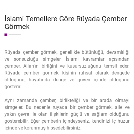
İslami Temellere Göre Rüyada Çember
Görmek
Rüyada çember görmek, genellikle bütünlüğü, devamlılığı
ve sonsuzluğu simgeler. İslami kavramlar açısından
çember, Allah'ın birliğini ve kusursuzluğunu temsil eder.
Rüyada çember görmek, kişinin ruhsal olarak dengede
olduğunu, hayatında denge ve güven içinde olduğunu
gösterir.
Aynı zamanda çember, birlikteliği ve bir arada olmayı
simgeler. Bu nedenle rüyada bir çember görmek, aile ve
yakın çevre ile olan ilişkilerin güçlü ve sağlam olduğunu
gösterebilir. Eğer çemberin içindeyseniz, kendinizi iç huzur
içinde ve korunmuş hissedebilirsiniz.