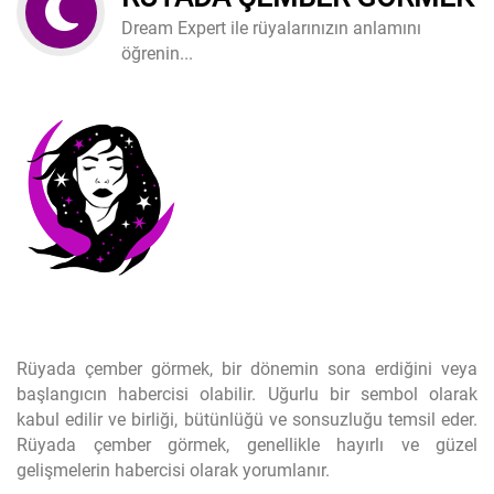
Dream Expert ile rüyalarınızın anlamını
öğrenin...
Rüyada çember görmek, bir dönemin sona erdiğini veya
başlangıcın habercisi olabilir. Uğurlu bir sembol olarak
kabul edilir ve birliği, bütünlüğü ve sonsuzluğu temsil eder.
Rüyada çember görmek, genellikle hayırlı ve güzel
gelişmelerin habercisi olarak yorumlanır.