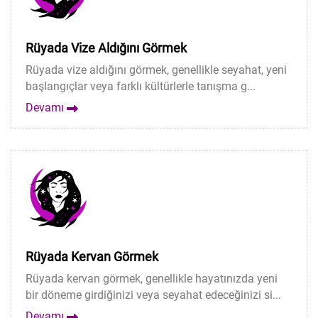
Rüyada Vize Aldığını Görmek
Rüyada vize aldığını görmek, genellikle seyahat, yeni
başlangıçlar veya farklı kültürlerle tanışma g...
Devamı
Rüyada Kervan Görmek
Rüyada kervan görmek, genellikle hayatınızda yeni
bir döneme girdiğinizi veya seyahat edeceğinizi si...
Devamı