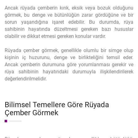
Ancak rüyada çemberin kırık, eksik veya bozuk olduğunu
görmek, bu denge ve bütünlüğün zarar gördüğüne ve bir
sorun yaşandığına işaret edebilir. Bu durumda, rüya
sahibinin hayatında düzeltmesi gereken bazı hususlar
olabilir ve dikkat etmesi gereken konular vardır.
Rüyada çember görmek, genellikle olumlu bir simge olup
kişinin iç huzurunu, denge ve birlikteliğini temsil eder.
Ancak çemberin durumuna göre yorumlanması gerekir ve
rüya sahibinin hayatındaki durumuyla ilişkilendirilerek
değerlendirilmelidir.
Bilimsel Temellere Göre Rüyada
Çember Görmek