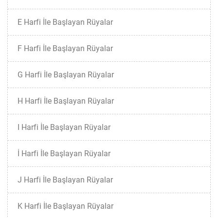
E Harfi İle Başlayan Rüyalar
F Harfi İle Başlayan Rüyalar
G Harfi İle Başlayan Rüyalar
H Harfi İle Başlayan Rüyalar
I Harfi İle Başlayan Rüyalar
İ Harfi İle Başlayan Rüyalar
J Harfi İle Başlayan Rüyalar
K Harfi İle Başlayan Rüyalar