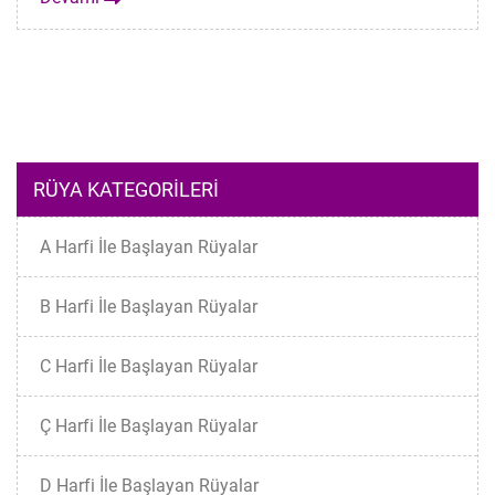
RÜYA KATEGORILERI
A Harfi İle Başlayan Rüyalar
B Harfi İle Başlayan Rüyalar
C Harfi İle Başlayan Rüyalar
Ç Harfi İle Başlayan Rüyalar
D Harfi İle Başlayan Rüyalar