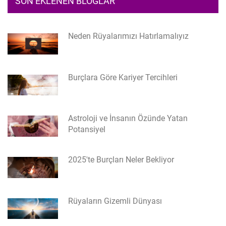
SON EKLENEN BLOGLAR
Neden Rüyalarımızı Hatırlamalıyız
Burçlara Göre Kariyer Tercihleri
Astroloji ve İnsanın Özünde Yatan
Potansiyel
2025'te Burçları Neler Bekliyor
Rüyaların Gizemli Dünyası