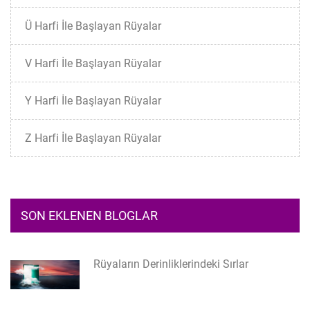
Ü Harfi İle Başlayan Rüyalar
V Harfi İle Başlayan Rüyalar
Y Harfi İle Başlayan Rüyalar
Z Harfi İle Başlayan Rüyalar
SON EKLENEN BLOGLAR
Rüyaların Derinliklerindeki Sırlar