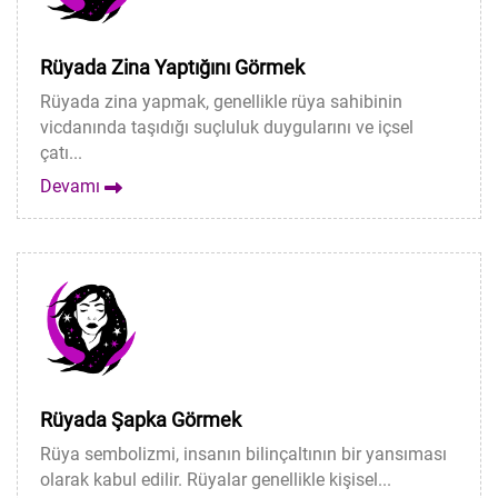
Rüyada Zina Yaptığını Görmek
Rüyada zina yapmak, genellikle rüya sahibinin
vicdanında taşıdığı suçluluk duygularını ve içsel
çatı...
Devamı
Rüyada Şapka Görmek
Rüya sembolizmi, insanın bilinçaltının bir yansıması
olarak kabul edilir. Rüyalar genellikle kişisel...