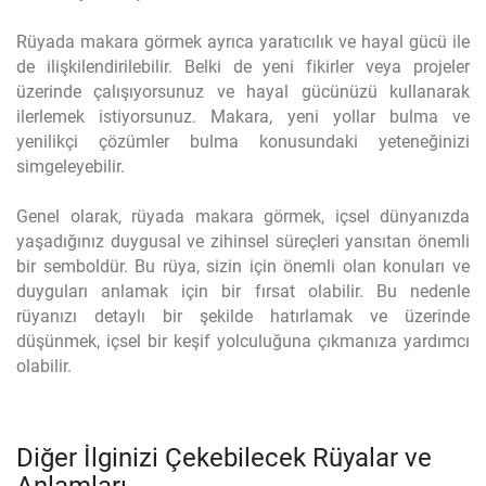
Rüyada makara görmek ayrıca yaratıcılık ve hayal gücü ile
de ilişkilendirilebilir. Belki de yeni fikirler veya projeler
üzerinde çalışıyorsunuz ve hayal gücünüzü kullanarak
ilerlemek istiyorsunuz. Makara, yeni yollar bulma ve
yenilikçi çözümler bulma konusundaki yeteneğinizi
simgeleyebilir.
Genel olarak, rüyada makara görmek, içsel dünyanızda
yaşadığınız duygusal ve zihinsel süreçleri yansıtan önemli
bir semboldür. Bu rüya, sizin için önemli olan konuları ve
duyguları anlamak için bir fırsat olabilir. Bu nedenle
rüyanızı detaylı bir şekilde hatırlamak ve üzerinde
düşünmek, içsel bir keşif yolculuğuna çıkmanıza yardımcı
olabilir.
Diğer İlginizi Çekebilecek Rüyalar ve