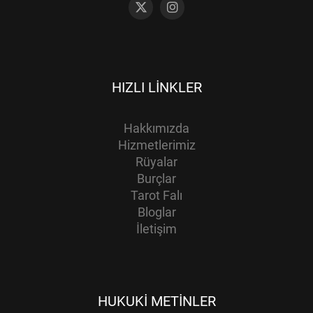
HIZLI LINKLER
Hakkımızda
Hizmetlerimiz
Rüyalar
Burçlar
Tarot Falı
Bloglar
İletişim
HUKUKI METINLER