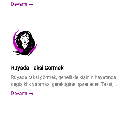
Devamı
Rüyada Taksi Görmek
Rüyada taksi görmek, genellikle kişinin hayatında
değişiklik yapması gerektiğine işaret eder. Taksi,...
Devamı