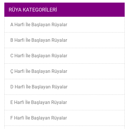
RÜYA KATEGORILERI
A Harfi İle Başlayan Rüyalar
B Harfi İle Başlayan Rüyalar
C Harfi İle Başlayan Rüyalar
Ç Harfi İle Başlayan Rüyalar
D Harfi İle Başlayan Rüyalar
E Harfi İle Başlayan Rüyalar
F Harfi İle Başlayan Rüyalar