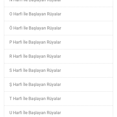
O Harfi İle Başlayan Rüyalar
Ö Harfi İle Başlayan Rüyalar
P Harfi İle Başlayan Rüyalar
R Harfi İle Başlayan Rüyalar
S Harfi İle Başlayan Rüyalar
Ş Harfi İle Başlayan Rüyalar
T Harfi İle Başlayan Rüyalar
U Harfi İle Başlayan Rüyalar