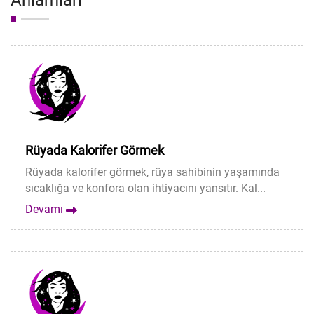
Anlamları
Rüyada Kalorifer Görmek
Rüyada kalorifer görmek, rüya sahibinin yaşamında
sıcaklığa ve konfora olan ihtiyacını yansıtır. Kal...
Devamı