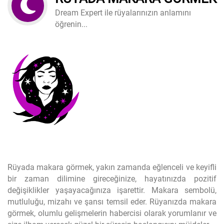
Dream Expert ile rüyalarınızın anlamını
öğrenin...
Rüyada makara görmek, yakın zamanda eğlenceli ve keyifli
bir zaman dilimine gireceğinize, hayatınızda pozitif
değişiklikler yaşayacağınıza işarettir. Makara sembolü,
mutluluğu, mizahı ve şansı temsil eder. Rüyanızda makara
görmek, olumlu gelişmelerin habercisi olarak yorumlanır ve