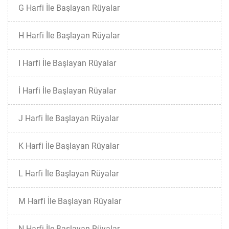
G Harfi İle Başlayan Rüyalar
H Harfi İle Başlayan Rüyalar
I Harfi İle Başlayan Rüyalar
İ Harfi İle Başlayan Rüyalar
J Harfi İle Başlayan Rüyalar
K Harfi İle Başlayan Rüyalar
L Harfi İle Başlayan Rüyalar
M Harfi İle Başlayan Rüyalar
N Harfi İle Başlayan Rüyalar