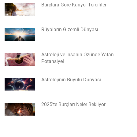
Burçlara Göre Kariyer Tercihleri
Rüyaların Gizemli Dünyası
Astroloji ve İnsanın Özünde Yatan
Potansiyel
Astrolojinin Büyülü Dünyası
2025'te Burçları Neler Bekliyor