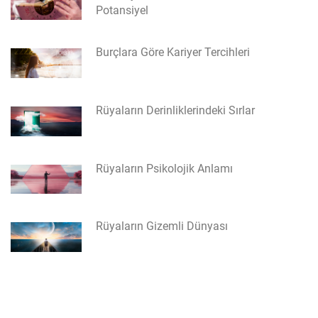
Potansiyel
Burçlara Göre Kariyer Tercihleri
Rüyaların Derinliklerindeki Sırlar
Rüyaların Psikolojik Anlamı
Rüyaların Gizemli Dünyası