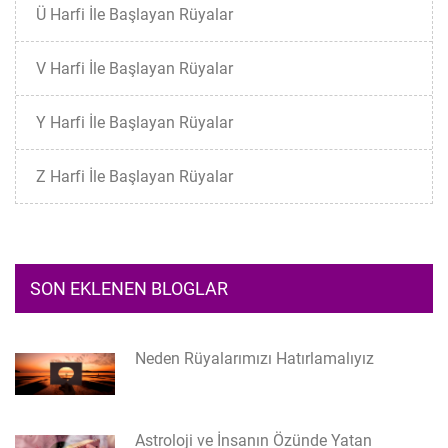
Ü Harfi İle Başlayan Rüyalar
V Harfi İle Başlayan Rüyalar
Y Harfi İle Başlayan Rüyalar
Z Harfi İle Başlayan Rüyalar
SON EKLENEN BLOGLAR
Neden Rüyalarımızı Hatırlamalıyız
Astroloji ve İnsanın Özünde Yatan