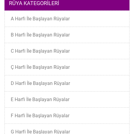
RÜYA KATEGORILERI
A Harfi İle Başlayan Rüyalar
B Harfi İle Başlayan Rüyalar
C Harfi İle Başlayan Rüyalar
Ç Harfi İle Başlayan Rüyalar
D Harfi İle Başlayan Rüyalar
E Harfi İle Başlayan Rüyalar
F Harfi İle Başlayan Rüyalar
G Harfi İle Başlayan Rüyalar