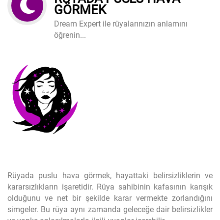
GÖRMEK
Dream Expert ile rüyalarınızın anlamını
öğrenin...
Rüyada puslu hava görmek, hayattaki belirsizliklerin ve
kararsızlıkların işaretidir. Rüya sahibinin kafasının karışık
olduğunu ve net bir şekilde karar vermekte zorlandığını
simgeler. Bu rüya aynı zamanda geleceğe dair belirsizlikler