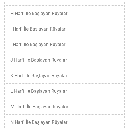
H Harfi İle Başlayan Rüyalar
I Harfi İle Başlayan Rüyalar
İ Harfi İle Başlayan Rüyalar
J Harfi İle Başlayan Rüyalar
K Harfi İle Başlayan Rüyalar
L Harfi İle Başlayan Rüyalar
M Harfi İle Başlayan Rüyalar
N Harfi İle Başlayan Rüyalar