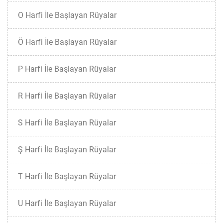
O Harfi İle Başlayan Rüyalar
Ö Harfi İle Başlayan Rüyalar
P Harfi İle Başlayan Rüyalar
R Harfi İle Başlayan Rüyalar
S Harfi İle Başlayan Rüyalar
Ş Harfi İle Başlayan Rüyalar
T Harfi İle Başlayan Rüyalar
U Harfi İle Başlayan Rüyalar