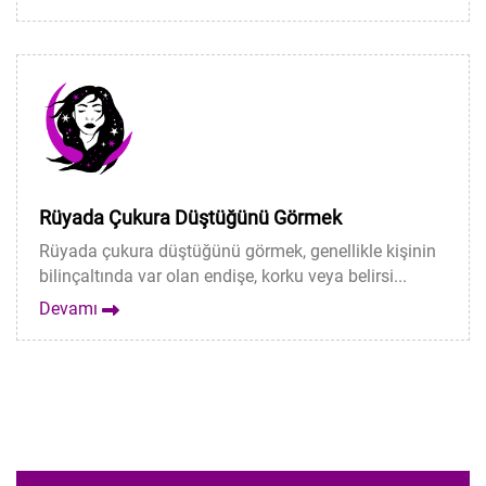
Rüyada Çukura Düştüğünü Görmek
Rüyada çukura düştüğünü görmek, genellikle kişinin
bilinçaltında var olan endişe, korku veya belirsi...
Devamı