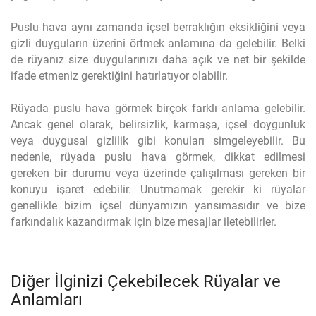
Puslu hava aynı zamanda içsel berraklığın eksikliğini veya
gizli duyguların üzerini örtmek anlamına da gelebilir. Belki
de rüyanız size duygularınızı daha açık ve net bir şekilde
ifade etmeniz gerektiğini hatırlatıyor olabilir.
Rüyada puslu hava görmek birçok farklı anlama gelebilir.
Ancak genel olarak, belirsizlik, karmaşa, içsel doygunluk
veya duygusal gizlilik gibi konuları simgeleyebilir. Bu
nedenle, rüyada puslu hava görmek, dikkat edilmesi
gereken bir durumu veya üzerinde çalışılması gereken bir
konuyu işaret edebilir. Unutmamak gerekir ki rüyalar
genellikle bizim içsel dünyamızın yansımasıdır ve bize
farkındalık kazandırmak için bize mesajlar iletebilirler.
Diğer İlginizi Çekebilecek Rüyalar ve
Anlamları