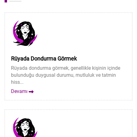
Rüyada Dondurma Görmek
Rüyada dondurma görmek, genellikle kişinin içinde
bulunduğu duygusal durumu, mutluluk ve tatmin
hiss...
Devamı