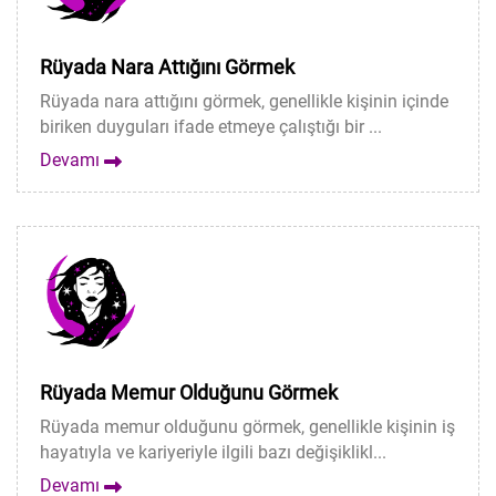
Rüyada Nara Attığını Görmek
Rüyada nara attığını görmek, genellikle kişinin içinde
biriken duyguları ifade etmeye çalıştığı bir ...
Devamı
Rüyada Memur Olduğunu Görmek
Rüyada memur olduğunu görmek, genellikle kişinin iş
hayatıyla ve kariyeriyle ilgili bazı değişiklikl...
Devamı