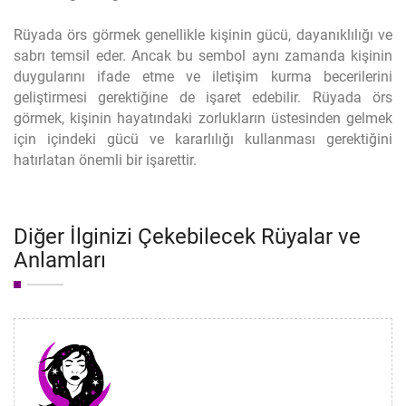
Rüyada örs görmek genellikle kişinin gücü, dayanıklılığı ve
sabrı temsil eder. Ancak bu sembol aynı zamanda kişinin
duygularını ifade etme ve iletişim kurma becerilerini
geliştirmesi gerektiğine de işaret edebilir. Rüyada örs
görmek, kişinin hayatındaki zorlukların üstesinden gelmek
için içindeki gücü ve kararlılığı kullanması gerektiğini
hatırlatan önemli bir işarettir.
Diğer İlginizi Çekebilecek Rüyalar ve
Anlamları