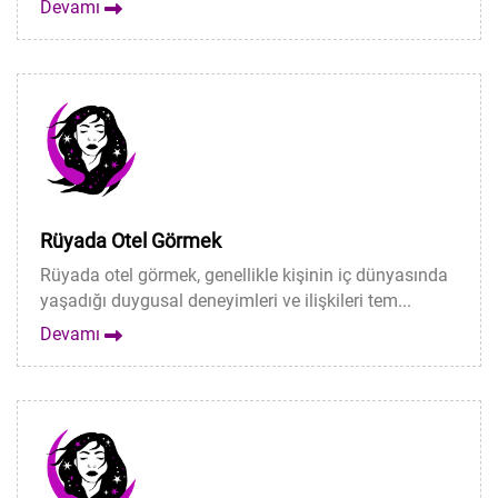
Devamı
Rüyada Otel Görmek
Rüyada otel görmek, genellikle kişinin iç dünyasında
yaşadığı duygusal deneyimleri ve ilişkileri tem...
Devamı