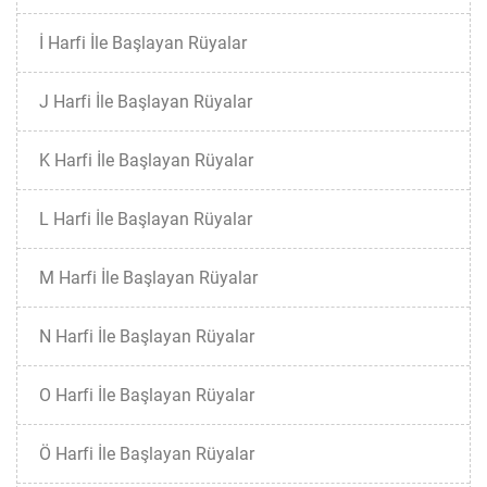
İ Harfi İle Başlayan Rüyalar
J Harfi İle Başlayan Rüyalar
K Harfi İle Başlayan Rüyalar
L Harfi İle Başlayan Rüyalar
M Harfi İle Başlayan Rüyalar
N Harfi İle Başlayan Rüyalar
O Harfi İle Başlayan Rüyalar
Ö Harfi İle Başlayan Rüyalar