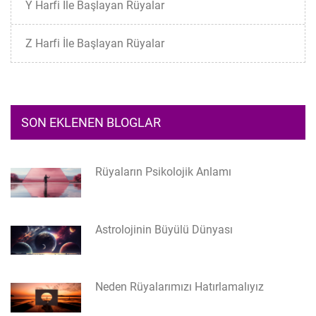
Y Harfi İle Başlayan Rüyalar
Z Harfi İle Başlayan Rüyalar
SON EKLENEN BLOGLAR
Rüyaların Psikolojik Anlamı
Astrolojinin Büyülü Dünyası
Neden Rüyalarımızı Hatırlamalıyız