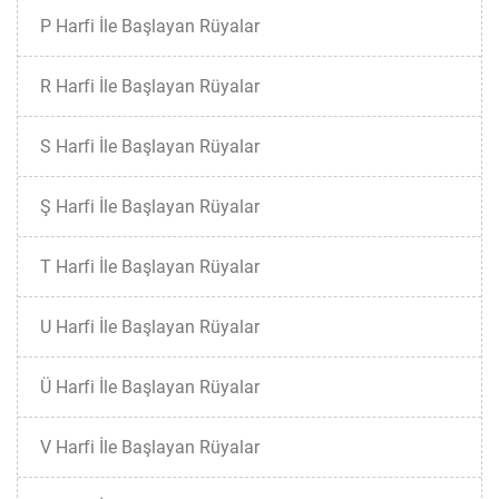
P Harfi İle Başlayan Rüyalar
R Harfi İle Başlayan Rüyalar
S Harfi İle Başlayan Rüyalar
Ş Harfi İle Başlayan Rüyalar
T Harfi İle Başlayan Rüyalar
U Harfi İle Başlayan Rüyalar
Ü Harfi İle Başlayan Rüyalar
V Harfi İle Başlayan Rüyalar