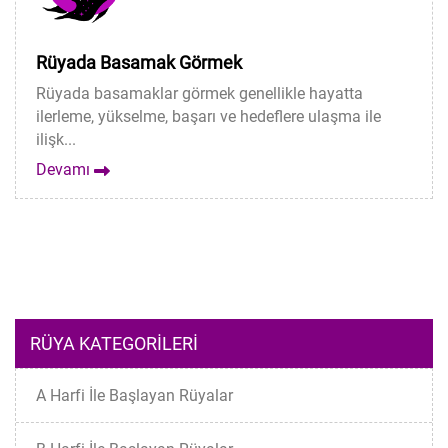
Rüyada Basamak Görmek
Rüyada basamaklar görmek genellikle hayatta
ilerleme, yükselme, başarı ve hedeflere ulaşma ile
ilişk...
Devamı
RÜYA KATEGORILERI
A Harfi İle Başlayan Rüyalar