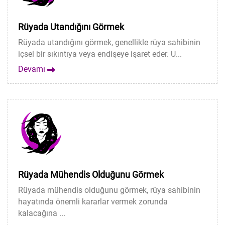
Rüyada Utandığını Görmek
Rüyada utandığını görmek, genellikle rüya sahibinin
içsel bir sıkıntıya veya endişeye işaret eder. U...
Devamı
Rüyada Mühendis Olduğunu Görmek
Rüyada mühendis olduğunu görmek, rüya sahibinin
hayatında önemli kararlar vermek zorunda
kalacağına ...