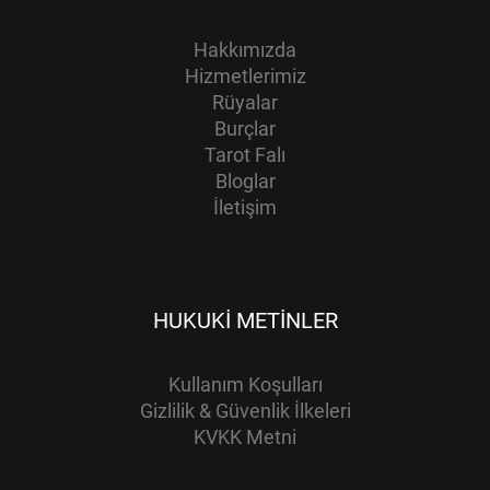
Hakkımızda
Hizmetlerimiz
Rüyalar
Burçlar
Tarot Falı
Bloglar
İletişim
HUKUKI METINLER
Kullanım Koşulları
Gizlilik & Güvenlik İlkeleri
KVKK Metni