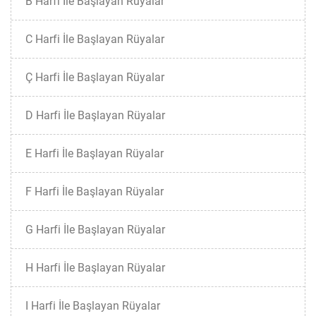
B Harfi İle Başlayan Rüyalar
C Harfi İle Başlayan Rüyalar
Ç Harfi İle Başlayan Rüyalar
D Harfi İle Başlayan Rüyalar
E Harfi İle Başlayan Rüyalar
F Harfi İle Başlayan Rüyalar
G Harfi İle Başlayan Rüyalar
H Harfi İle Başlayan Rüyalar
I Harfi İle Başlayan Rüyalar