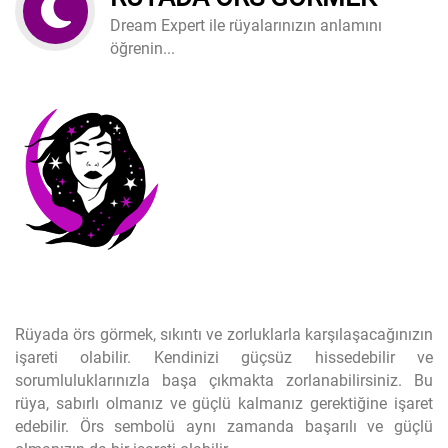
Dream Expert ile rüyalarınızın anlamını
öğrenin...
Rüyada örs görmek, sıkıntı ve zorluklarla karşılaşacağınızın
işareti olabilir. Kendinizi güçsüz hissedebilir ve
sorumluluklarınızla başa çıkmakta zorlanabilirsiniz. Bu
rüya, sabırlı olmanız ve güçlü kalmanız gerektiğine işaret
edebilir. Örs sembolü aynı zamanda başarılı ve güçlü