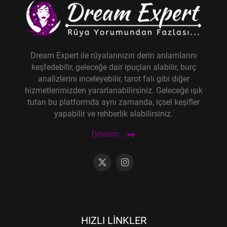
Dream Expert ile rüyalarınızın derin anlamlarını
keşfedebilir, geleceğe dair ipuçları alabilir, burç
analizlerini inceleyebilir, tarot falı gibi diğer
hizmetlerimizden yararlanabilirsiniz. Geleceğe ışık
tutan bu platformda aynı zamanda, içsel keşifler
yapabilir ve rehberlik alabilirsiniz.
Devamı...
HIZLI LINKLER