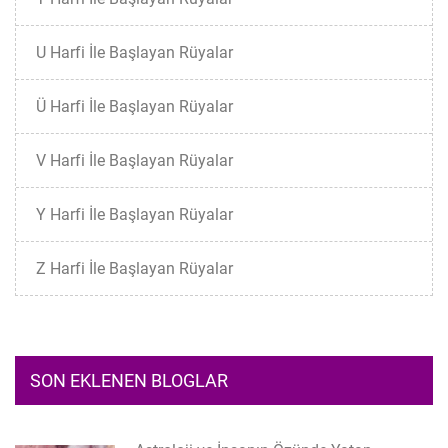
U Harfi İle Başlayan Rüyalar
Ü Harfi İle Başlayan Rüyalar
V Harfi İle Başlayan Rüyalar
Y Harfi İle Başlayan Rüyalar
Z Harfi İle Başlayan Rüyalar
SON EKLENEN BLOGLAR