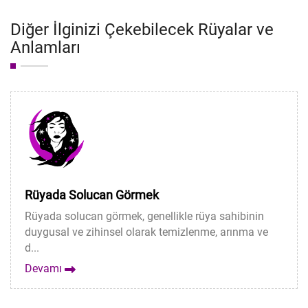
Diğer İlginizi Çekebilecek Rüyalar ve
Anlamları
Rüyada Solucan Görmek
Rüyada solucan görmek, genellikle rüya sahibinin
duygusal ve zihinsel olarak temizlenme, arınma ve
d...
Devamı