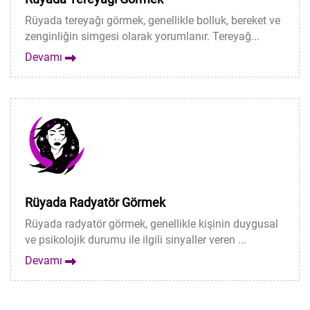
Rüyada tereyağı görmek, genellikle bolluk, bereket ve
zenginliğin simgesi olarak yorumlanır. Tereyağ...
Devamı
Rüyada Radyatör Görmek
Rüyada radyatör görmek, genellikle kişinin duygusal
ve psikolojik durumu ile ilgili sinyaller veren ...
Devamı