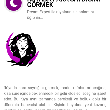
GÖRMEK
Dream Expert ile rüyalarınızın anlamını
öğrenin...
Rüyada para saydığını görmek, maddi refahın artacağına,
kısa süre içinde beklenmedik bir gelir elde edileceğine işaret
eder. Bu rüya aynı zamanda bereketli ve bolluk dolu bir
dönemin habercisi olabilir. Kişinin hayatına yeni kazanç