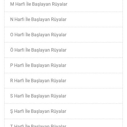
M Harfi İle Başlayan Rüyalar
N Harfi İle Başlayan Rüyalar
O Harfi İle Başlayan Rüyalar
Ö Harfi İle Başlayan Rüyalar
P Harfi İle Başlayan Rüyalar
R Harfi İle Başlayan Rüyalar
S Harfi İle Başlayan Rüyalar
Ş Harfi İle Başlayan Rüyalar
T Harfi İle Başlayan Rüyalar