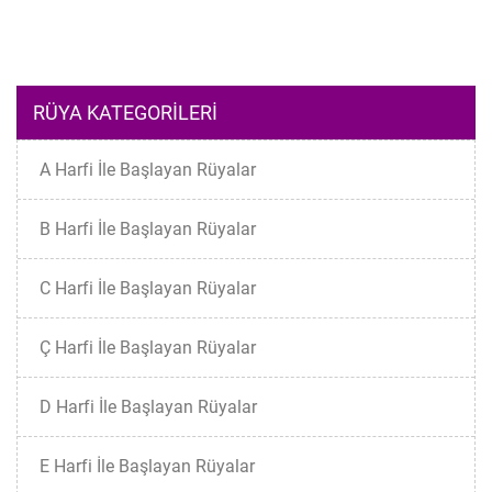
RÜYA KATEGORILERI
A Harfi İle Başlayan Rüyalar
B Harfi İle Başlayan Rüyalar
C Harfi İle Başlayan Rüyalar
Ç Harfi İle Başlayan Rüyalar
D Harfi İle Başlayan Rüyalar
E Harfi İle Başlayan Rüyalar