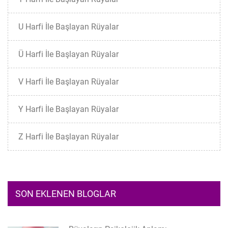
U Harfi İle Başlayan Rüyalar
Ü Harfi İle Başlayan Rüyalar
V Harfi İle Başlayan Rüyalar
Y Harfi İle Başlayan Rüyalar
Z Harfi İle Başlayan Rüyalar
SON EKLENEN BLOGLAR