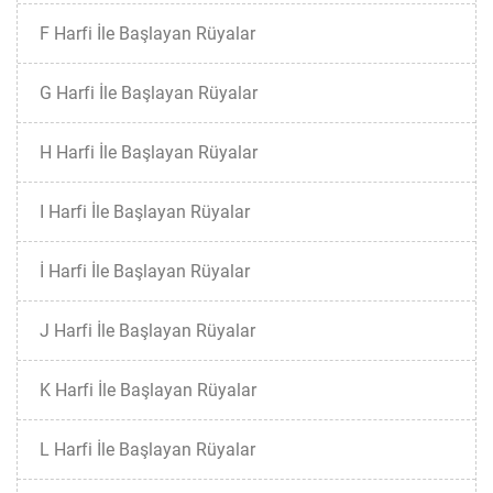
F Harfi İle Başlayan Rüyalar
G Harfi İle Başlayan Rüyalar
H Harfi İle Başlayan Rüyalar
I Harfi İle Başlayan Rüyalar
İ Harfi İle Başlayan Rüyalar
J Harfi İle Başlayan Rüyalar
K Harfi İle Başlayan Rüyalar
L Harfi İle Başlayan Rüyalar