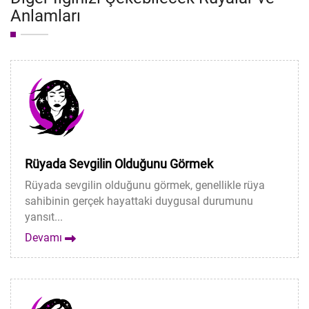
Anlamları
Rüyada Sevgilin Olduğunu Görmek
Rüyada sevgilin olduğunu görmek, genellikle rüya
sahibinin gerçek hayattaki duygusal durumunu
yansıt...
Devamı