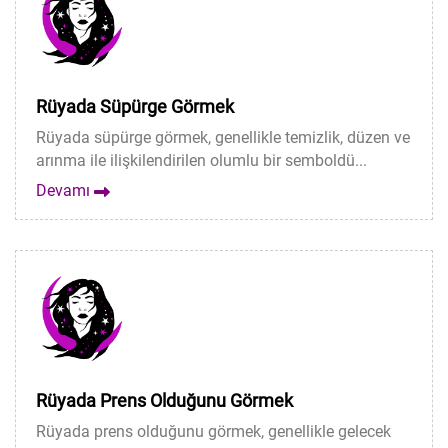
Rüyada Süpürge Görmek
Rüyada süpürge görmek, genellikle temizlik, düzen ve
arınma ile ilişkilendirilen olumlu bir semboldü...
Devamı
Rüyada Prens Olduğunu Görmek
Rüyada prens olduğunu görmek, genellikle gelecek