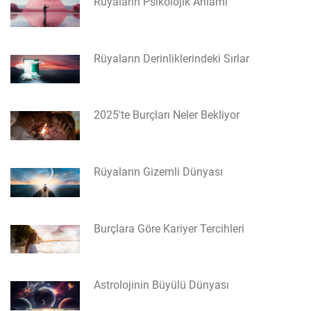
Rüyaların Psikolojik Anlamı
Rüyaların Derinliklerindeki Sırlar
2025'te Burçları Neler Bekliyor
Rüyaların Gizemli Dünyası
Burçlara Göre Kariyer Tercihleri
Astrolojinin Büyülü Dünyası