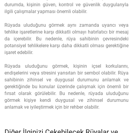
durumda, kişinin güven, kontrol ve güvenlik duygularıyla
ilgili çalışmalar yapması önemli olabilir.
Rüyada uluduğunu görmek aynı zamanda uyarıcı veya
tehlike işaretlerine karşı dikkatli olmayı hatırlatıcı bir mesaj
da içerebilir. Bu nedenle, rüya sahibinin çevresindeki
potansiyel tehlikelere karşı daha dikkatli olması gerektiğine
işaret edebilir.
Rüyada uluduğunu görmek, kişinin içsel korkularını,
endişelerini veya stresini yansıtan bir sembol olabilir. Rüya
sahibinin zihinsel ve duygusal durumunu anlamak ve
gerektiğinde bu konular üzerinde çalışmak için önemli bir
fırsat olarak görülebilir. Bu nedenle, rüyada uluduğunu
görmek kişiye kendi duygusal ve zihinsel durumunu
anlamak ve iyileştirmek için bir rehber olabilir.
Diğer İlginizi Çekebilecek Rüyalar ve