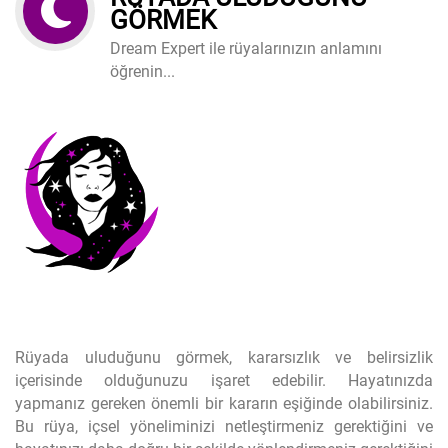
GÖRMEK
Dream Expert ile rüyalarınızın anlamını
öğrenin...
Rüyada uluduğunu görmek, kararsızlık ve belirsizlik
içerisinde olduğunuzu işaret edebilir. Hayatınızda
yapmanız gereken önemli bir kararın eşiğinde olabilirsiniz.
Bu rüya, içsel yöneliminizi netleştirmeniz gerektiğini ve