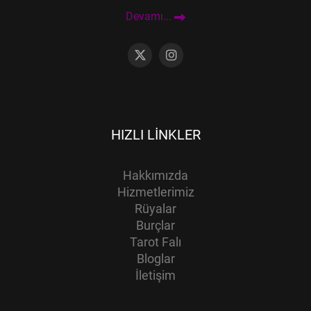
Devamı...
HIZLI LINKLER
Hakkımızda
Hizmetlerimiz
Rüyalar
Burçlar
Tarot Falı
Bloglar
İletişim