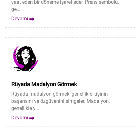
vaat eden bir döneme işaret eder. Prens sembolü,
ge...
Devamı
Rüyada Madalyon Görmek
Rüyada madalyon görmek, genellikle kişinin
başarısını ve özgüvenini simgeler. Madalyon,
genellikle y...
Devamı