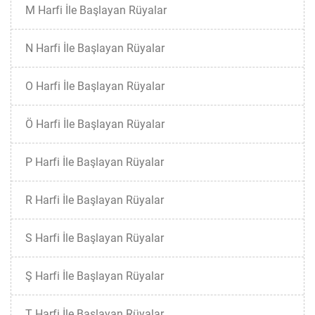
M Harfi İle Başlayan Rüyalar
N Harfi İle Başlayan Rüyalar
O Harfi İle Başlayan Rüyalar
Ö Harfi İle Başlayan Rüyalar
P Harfi İle Başlayan Rüyalar
R Harfi İle Başlayan Rüyalar
S Harfi İle Başlayan Rüyalar
Ş Harfi İle Başlayan Rüyalar
T Harfi İle Başlayan Rüyalar