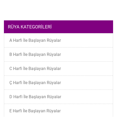
RÜYA KATEGORILERI
A Harfi İle Başlayan Rüyalar
B Harfi İle Başlayan Rüyalar
C Harfi İle Başlayan Rüyalar
Ç Harfi İle Başlayan Rüyalar
D Harfi İle Başlayan Rüyalar
E Harfi İle Başlayan Rüyalar