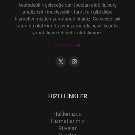
keşfedebilir, geleceğe dair ipuçları alabilir, burç
analizlerini inceleyebilir, tarot falı gibi diğer
hizmetlerimizden yararlanabilirsiniz. Geleceğe ışık
tutan bu platformda aynı zamanda, içsel keşifler
yapabilir ve rehberlik alabilirsiniz.
Devamı...
HIZLI LINKLER
Hakkımızda
Hizmetlerimiz
Rüyalar