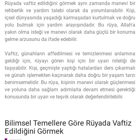
Rüyada vaftiz edildiğini görmek aynı zamanda manevi bir
rehberlik ve yardım talebi olarak da yorumlanabilir. Kişi,
içsel dünyasında yaşadığı karmaşadan kurtulmak ve doğru
yolu bulmak için yardım arayışındadır. Bu rüya, Allah'a
yakın olma isteği ve manevi olarak daha güçlü bir konuma
gelme arzusunu da ifade edebilir.
Vaftiz, günahların affedilmesi ve temizlenmesi anlamına
geldiği için, rüyayı gören kişi için bir uyarı niteliği de
taşıyabilir. Kişi, geçmişte yaptığı hatalardan ders çıkarmalı
ve günah işlemekten kaçınarak daha doğru bir yaşam tarzı
benimsemelidir. Bu rüya, kişinin manevi olarak güçlenmesi
ve yoluna daha sağlam adımlarla devam etmesi gerektiği
konusunda bir uyarı ve teşvik olarak değerlendirilebilir.
Bilimsel Temellere Göre Rüyada Vaftiz
Edildiğini Görmek