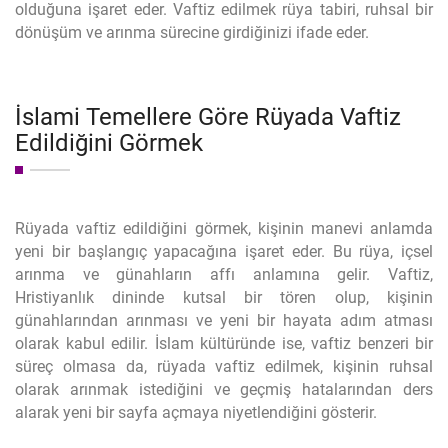
olduğuna işaret eder. Vaftiz edilmek rüya tabiri, ruhsal bir
dönüşüm ve arınma sürecine girdiğinizi ifade eder.
İslami Temellere Göre Rüyada Vaftiz
Edildiğini Görmek
Rüyada vaftiz edildiğini görmek, kişinin manevi anlamda
yeni bir başlangıç yapacağına işaret eder. Bu rüya, içsel
arınma ve günahların affı anlamına gelir. Vaftiz,
Hristiyanlık dininde kutsal bir tören olup, kişinin
günahlarından arınması ve yeni bir hayata adım atması
olarak kabul edilir. İslam kültüründe ise, vaftiz benzeri bir
süreç olmasa da, rüyada vaftiz edilmek, kişinin ruhsal
olarak arınmak istediğini ve geçmiş hatalarından ders
alarak yeni bir sayfa açmaya niyetlendiğini gösterir.