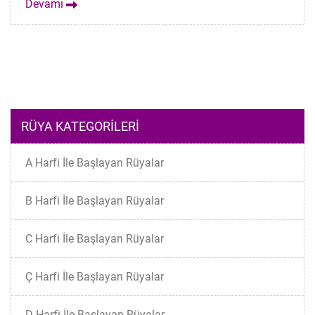
Devamı
RÜYA KATEGORILERI
A Harfi İle Başlayan Rüyalar
B Harfi İle Başlayan Rüyalar
C Harfi İle Başlayan Rüyalar
Ç Harfi İle Başlayan Rüyalar
D Harfi İle Başlayan Rüyalar