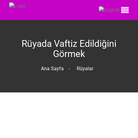
Rüyada Vaftiz Edildiğini
Görmek
Ana Sayfa
-
Rüyalar