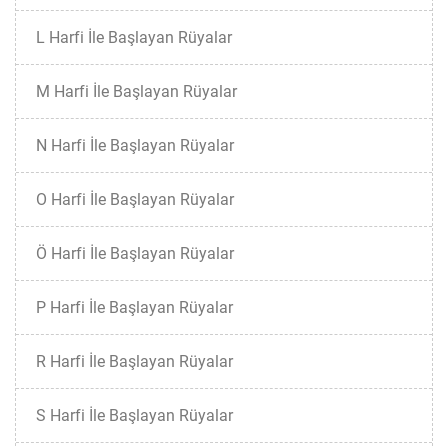
L Harfi İle Başlayan Rüyalar
M Harfi İle Başlayan Rüyalar
N Harfi İle Başlayan Rüyalar
O Harfi İle Başlayan Rüyalar
Ö Harfi İle Başlayan Rüyalar
P Harfi İle Başlayan Rüyalar
R Harfi İle Başlayan Rüyalar
S Harfi İle Başlayan Rüyalar