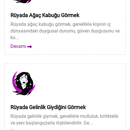
Rüyada Ağaç Kabuğu Görmek
Rüyada ağaç kabuğu görmek, genellikle kişinin iç
dünyasındaki duygusal durumu, güven duygusunu ve
ko...
Devamı
Rüyada Gelinlik Giydiğini Görmek
Rüyada gelinlik giymek, genellikle mutluluk, birliktelik
ve yeni başlangıçlarla ilişkilendirilir. Ge...