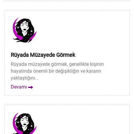
Rüyada Müzayede Görmek
Rüyada müzayede görmek, genellikle kişinin
hayatında önemli bir değişikliğin ve kararın
yaklaştığını...
Devamı