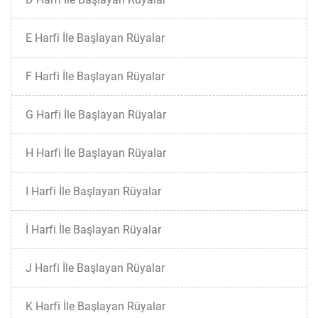
E Harfi İle Başlayan Rüyalar
F Harfi İle Başlayan Rüyalar
G Harfi İle Başlayan Rüyalar
H Harfi İle Başlayan Rüyalar
I Harfi İle Başlayan Rüyalar
İ Harfi İle Başlayan Rüyalar
J Harfi İle Başlayan Rüyalar
K Harfi İle Başlayan Rüyalar