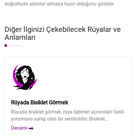
doğrultuda adımlar atmaya hazır olduğunu gösterir.
Diğer İlginizi Çekebilecek Rüyalar ve
Anlamları
Rüyada Bisiklet Görmek
Rüyada bisiklet görmek, rüya tabirleri açısından farklı
yorumlara sahip olan bir semboldür. Bisiklet...
Devamı