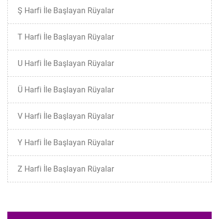
Ş Harfi İle Başlayan Rüyalar
T Harfi İle Başlayan Rüyalar
U Harfi İle Başlayan Rüyalar
Ü Harfi İle Başlayan Rüyalar
V Harfi İle Başlayan Rüyalar
Y Harfi İle Başlayan Rüyalar
Z Harfi İle Başlayan Rüyalar