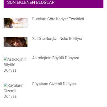
SON EKLENEN BLOGLAR
Burçlara Göre Kariyer Tercihleri
2025'te Burçları Neler Bekliyor
Astrolojinin Büyülü Dünyası
Rüyaların Gizemli Dünyası