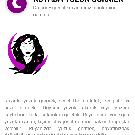
Dream Expert ile rüyalarınızın anlamını
öğrenin...
Rüyada yüzük görmek, genellikle mutluluk, zenginlik ve
sevgi simgeler. Rüyada yüzük takmak veya yüzüğü
kaybetmek farklı anlamlara gelebilir. Rüya tabircilerine göre
yüzük rüyaları, kişinin duygusal durumu hakkında ipuçları
verebilir. Rüyanızda yüzük görmek, hayatınızdaki