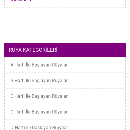
RÜYA KATEGORILERI
A Harfi İle Başlayan Rüyalar
B Harfi İle Başlayan Rüyalar
C Harfi İle Başlayan Rüyalar
Ç Harfi İle Başlayan Rüyalar
D Harfi İle Başlayan Rüyalar