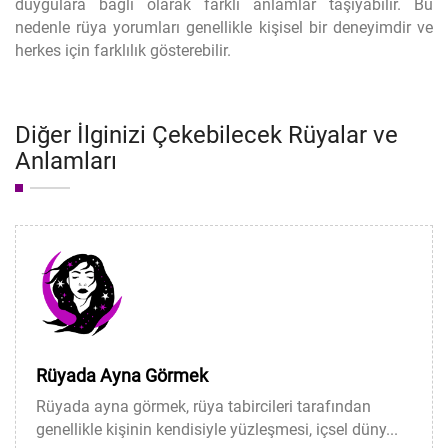
duygulara bağlı olarak farklı anlamlar taşıyabilir. Bu
nedenle rüya yorumları genellikle kişisel bir deneyimdir ve
herkes için farklılık gösterebilir.
Diğer İlginizi Çekebilecek Rüyalar ve
Anlamları
Rüyada Ayna Görmek
Rüyada ayna görmek, rüya tabircileri tarafından
genellikle kişinin kendisiyle yüzleşmesi, içsel düny...