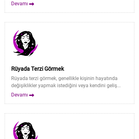
Devamı
Rüyada Terzi Görmek
Rüyada terzi görmek, genellikle kişinin hayatında
değişiklikler yapmak istediğini veya kendini geliş...
Devamı