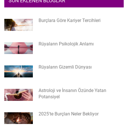
SON EKLENEN BLOGLAR
Burçlara Göre Kariyer Tercihleri
Rüyaların Psikolojik Anlamı
Rüyaların Gizemli Dünyası
Astroloji ve İnsanın Özünde Yatan
Potansiyel
2025'te Burçları Neler Bekliyor