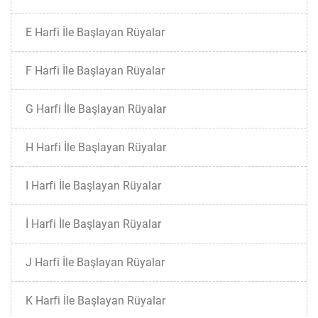
E Harfi İle Başlayan Rüyalar
F Harfi İle Başlayan Rüyalar
G Harfi İle Başlayan Rüyalar
H Harfi İle Başlayan Rüyalar
I Harfi İle Başlayan Rüyalar
İ Harfi İle Başlayan Rüyalar
J Harfi İle Başlayan Rüyalar
K Harfi İle Başlayan Rüyalar