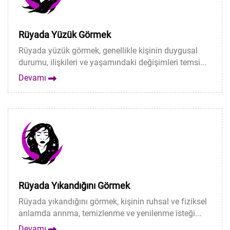
Rüyada Yüzük Görmek
Rüyada yüzük görmek, genellikle kişinin duygusal
durumu, ilişkileri ve yaşamındaki değişimleri temsi...
Devamı
Rüyada Yıkandığını Görmek
Rüyada yıkandığını görmek, kişinin ruhsal ve fiziksel
anlamda arınma, temizlenme ve yenilenme isteği...
Devamı