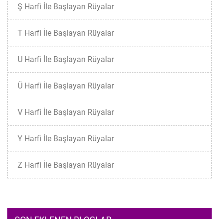
Ş Harfi İle Başlayan Rüyalar
T Harfi İle Başlayan Rüyalar
U Harfi İle Başlayan Rüyalar
Ü Harfi İle Başlayan Rüyalar
V Harfi İle Başlayan Rüyalar
Y Harfi İle Başlayan Rüyalar
Z Harfi İle Başlayan Rüyalar