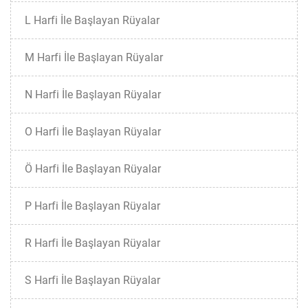
L Harfi İle Başlayan Rüyalar
M Harfi İle Başlayan Rüyalar
N Harfi İle Başlayan Rüyalar
O Harfi İle Başlayan Rüyalar
Ö Harfi İle Başlayan Rüyalar
P Harfi İle Başlayan Rüyalar
R Harfi İle Başlayan Rüyalar
S Harfi İle Başlayan Rüyalar