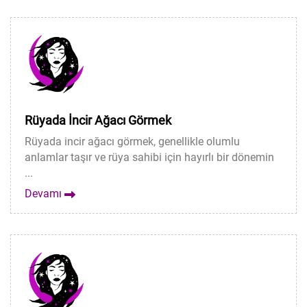
Rüyada İncir Ağacı Görmek
Rüyada incir ağacı görmek, genellikle olumlu
anlamlar taşır ve rüya sahibi için hayırlı bir dönemin
...
Devamı