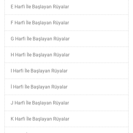
E Harfi İle Başlayan Rüyalar
F Harfi İle Başlayan Rüyalar
G Harfi İle Başlayan Rüyalar
H Harfi İle Başlayan Rüyalar
I Harfi İle Başlayan Rüyalar
İ Harfi İle Başlayan Rüyalar
J Harfi İle Başlayan Rüyalar
K Harfi İle Başlayan Rüyalar