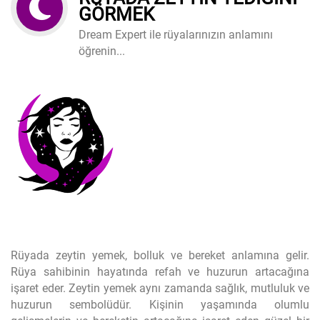
GÖRMEK
Dream Expert ile rüyalarınızın anlamını
öğrenin...
Rüyada zeytin yemek, bolluk ve bereket anlamına gelir.
Rüya sahibinin hayatında refah ve huzurun artacağına
işaret eder. Zeytin yemek aynı zamanda sağlık, mutluluk ve
huzurun sembolüdür. Kişinin yaşamında olumlu