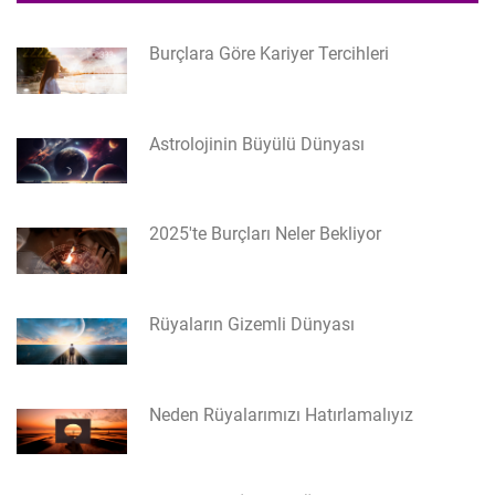
Burçlara Göre Kariyer Tercihleri
Astrolojinin Büyülü Dünyası
2025'te Burçları Neler Bekliyor
Rüyaların Gizemli Dünyası
Neden Rüyalarımızı Hatırlamalıyız