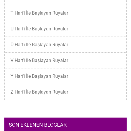
T Harfi İle Başlayan Rüyalar
U Harfi İle Başlayan Rüyalar
Ü Harfi İle Başlayan Rüyalar
V Harfi İle Başlayan Rüyalar
Y Harfi İle Başlayan Rüyalar
Z Harfi İle Başlayan Rüyalar
SON EKLENEN BLOGLAR