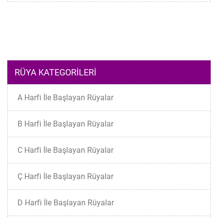
RÜYA KATEGORILERI
A Harfi İle Başlayan Rüyalar
B Harfi İle Başlayan Rüyalar
C Harfi İle Başlayan Rüyalar
Ç Harfi İle Başlayan Rüyalar
D Harfi İle Başlayan Rüyalar