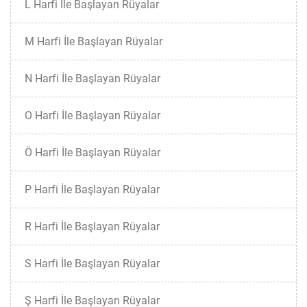
L Harfi İle Başlayan Rüyalar
M Harfi İle Başlayan Rüyalar
N Harfi İle Başlayan Rüyalar
O Harfi İle Başlayan Rüyalar
Ö Harfi İle Başlayan Rüyalar
P Harfi İle Başlayan Rüyalar
R Harfi İle Başlayan Rüyalar
S Harfi İle Başlayan Rüyalar
Ş Harfi İle Başlayan Rüyalar