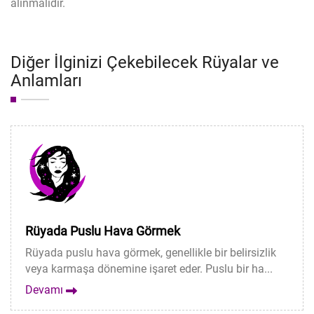
alınmalıdır.
Diğer İlginizi Çekebilecek Rüyalar ve
Anlamları
Rüyada Puslu Hava Görmek
Rüyada puslu hava görmek, genellikle bir belirsizlik
veya karmaşa dönemine işaret eder. Puslu bir ha...
Devamı