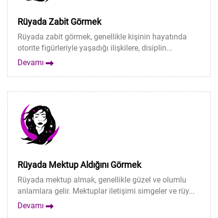
Rüyada Zabit Görmek
Rüyada zabit görmek, genellikle kişinin hayatında
otorite figürleriyle yaşadığı ilişkilere, disiplin...
Devamı
Rüyada Mektup Aldığını Görmek
Rüyada mektup almak, genellikle güzel ve olumlu
anlamlara gelir. Mektuplar iletişimi simgeler ve rüy...
Devamı