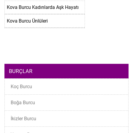
Kova Burcu Kadınlarda Aşk Hayatı
Kova Burcu Ünlüleri
BURÇLAR
Koç Burcu
Boğa Burcu
İkizler Burcu