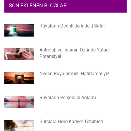
SON EKLENEN BLOGLAR
Rüyaların Derinliklerindeki Sırlar
Astroloji ve İnsanın Özünde Yatan
Potansiyel
Neden Rüyalarımızı Hatırlamalıyız
Rüyaların Psikolojik Anlamı
Burçlara Göre Kariyer Tercihleri