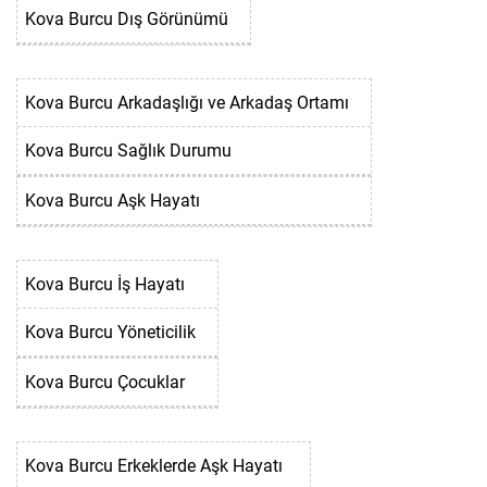
Kova Burcu Dış Görünümü
Kova Burcu Arkadaşlığı ve Arkadaş Ortamı
Kova Burcu Sağlık Durumu
Kova Burcu Aşk Hayatı
Kova Burcu İş Hayatı
Kova Burcu Yöneticilik
Kova Burcu Çocuklar
Kova Burcu Erkeklerde Aşk Hayatı