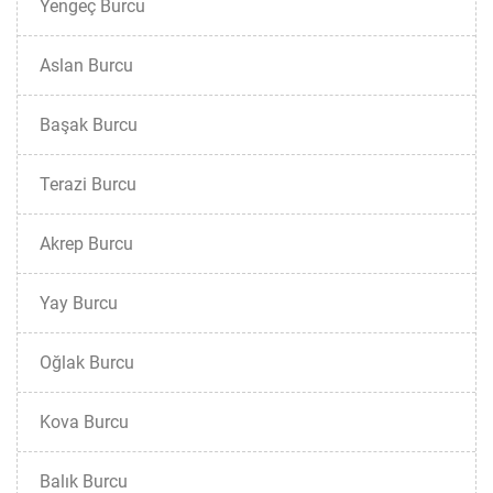
Yengeç Burcu
Aslan Burcu
Başak Burcu
Terazi Burcu
Akrep Burcu
Yay Burcu
Oğlak Burcu
Kova Burcu
Balık Burcu