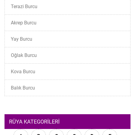
Terazi Burcu
Akrep Burcu
Yay Burcu
Oğlak Burcu
Kova Burcu
Balık Burcu
RÜYA KATEGORILERI