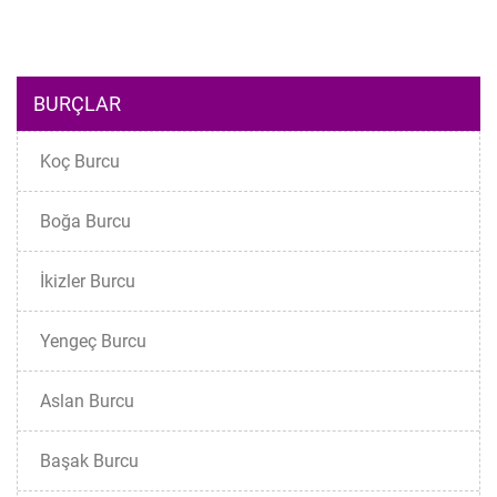
BURÇLAR
Koç Burcu
Boğa Burcu
İkizler Burcu
Yengeç Burcu
Aslan Burcu
Başak Burcu