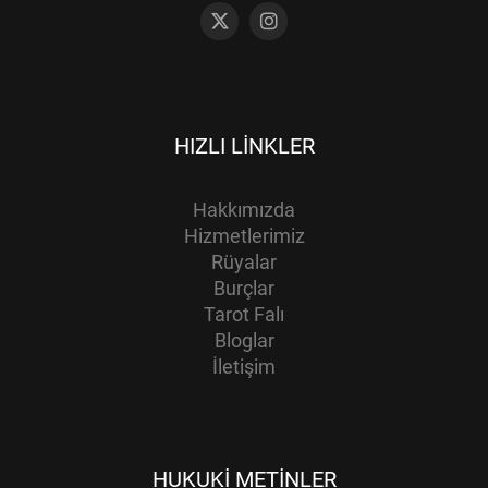
HIZLI LINKLER
Hakkımızda
Hizmetlerimiz
Rüyalar
Burçlar
Tarot Falı
Bloglar
İletişim
HUKUKI METINLER