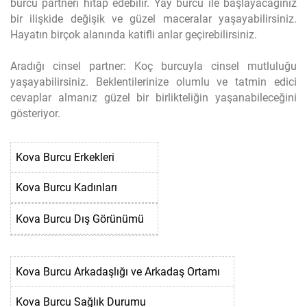
burcu partneri hitap edebilir. Yay burcu ile başlayacağınız
bir ilişkide değişik ve güzel maceralar yaşayabilirsiniz.
Hayatın birçok alanında katifli anlar geçirebilirsiniz.
Aradığı cinsel partner: Koç burcuyla cinsel mutluluğu
yaşayabilirsiniz. Beklentilerinize olumlu ve tatmin edici
cevaplar almanız güzel bir birlikteliğin yaşanabileceğini
gösteriyor.
Kova Burcu Erkekleri
Kova Burcu Kadınları
Kova Burcu Dış Görünümü
Kova Burcu Arkadaşlığı ve Arkadaş Ortamı
Kova Burcu Sağlık Durumu