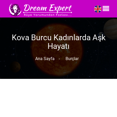
Kova Burcu Kadınlarda Aşk
Hayatı
Ana Sayfa
-
Burçlar