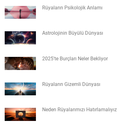
Rüyaların Psikolojik Anlamı
Astrolojinin Büyülü Dünyası
2025'te Burçları Neler Bekliyor
Rüyaların Gizemli Dünyası
Neden Rüyalarımızı Hatırlamalıyız