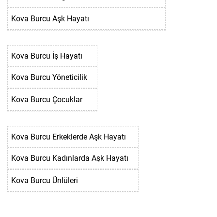
Kova Burcu Aşk Hayatı
Kova Burcu İş Hayatı
Kova Burcu Yöneticilik
Kova Burcu Çocuklar
Kova Burcu Erkeklerde Aşk Hayatı
Kova Burcu Kadınlarda Aşk Hayatı
Kova Burcu Ünlüleri