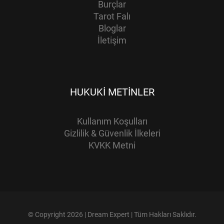
Burçlar
Tarot Falı
Bloglar
İletişim
HUKUKI METINLER
Kullanım Koşulları
Gizlilik & Güvenlik İlkeleri
KVKK Metni
© Copyright 2026 | Dream Expert | Tüm Hakları Saklıdır.