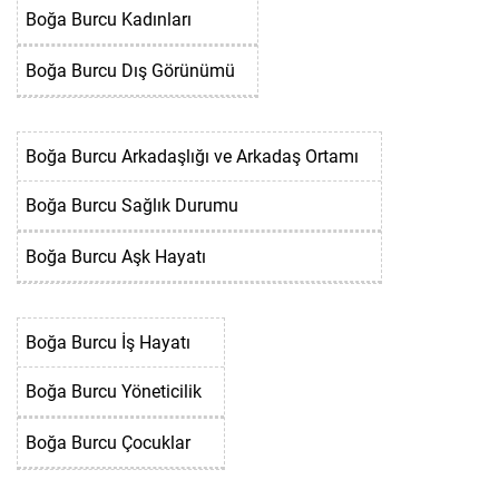
Boğa Burcu Kadınları
Boğa Burcu Dış Görünümü
Boğa Burcu Arkadaşlığı ve Arkadaş Ortamı
Boğa Burcu Sağlık Durumu
Boğa Burcu Aşk Hayatı
Boğa Burcu İş Hayatı
Boğa Burcu Yöneticilik
Boğa Burcu Çocuklar