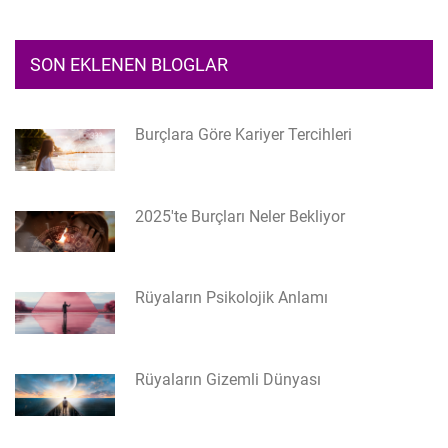
SON EKLENEN BLOGLAR
Burçlara Göre Kariyer Tercihleri
2025'te Burçları Neler Bekliyor
Rüyaların Psikolojik Anlamı
Rüyaların Gizemli Dünyası