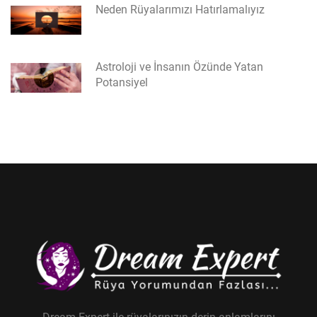
Neden Rüyalarımızı Hatırlamalıyız
Astroloji ve İnsanın Özünde Yatan
Potansiyel