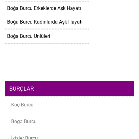
Boğa Burcu Erkeklerde Aşk Hayatı
Boğa Burcu Kadınlarda Aşk Hayatı
Boğa Burcu Ünlüleri
BURÇLAR
Koç Burcu
Boğa Burcu
İkizler Burcu