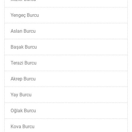
Yengeç Burcu
Aslan Burcu
Başak Burcu
Terazi Burcu
Akrep Burcu
Yay Burcu
Oğlak Burcu
Kova Burcu